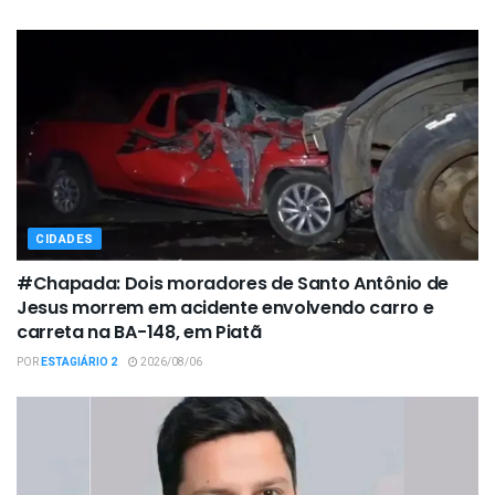
CIDADES
#Chapada: Dois moradores de Santo Antônio de
Jesus morrem em acidente envolvendo carro e
carreta na BA-148, em Piatã
POR
ESTAGIÁRIO 2
2026/08/06