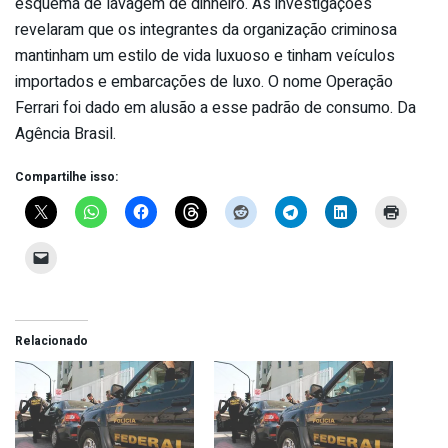
esquema de lavagem de dinheiro. As investigações
revelaram que os integrantes da organização criminosa
mantinham um estilo de vida luxuoso e tinham veículos
importados e embarcações de luxo. O nome Operação
Ferrari foi dado em alusão a esse padrão de consumo. Da
Agência Brasil.
Compartilhe isso:
Relacionado