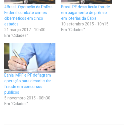
#Brasil: Operação da Polícia
Brasil: PF desarticula fraude
Federal combate crimes
em pagamento de prêmio
cibernéticos em cinco
em loterias da Caixa
estados
10 setembro 2015 - 10h15
21 março 2017 - 10h00
Em "Cidades"
Em "Cidades"
Bahia: MPF e PF deflagram
operação para desarticular
fraude em concursos
públicos
5 novembro 2015 - 08h30
Em "Cidades"