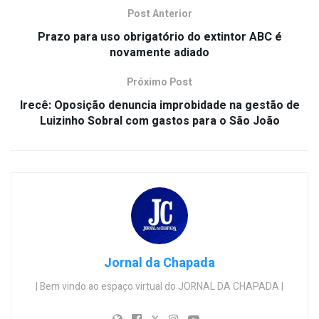
Post Anterior
Prazo para uso obrigatório do extintor ABC é
novamente adiado
Próximo Post
Irecê: Oposição denuncia improbidade na gestão de
Luizinho Sobral com gastos para o São João
Jornal da Chapada
| Bem vindo ao espaço virtual do JORNAL DA CHAPADA |