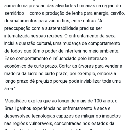
aumento na pressão das atividades humanas na região do
semiárido – como a produção de lenha para energia, carvão,
desmatamentos para vários fins, entre outras. “A
preocupação com a sustentabilidade precisa ser
internalizada nessas regiões. O enfrentamento da seca
inclui a questão cultural, uma mudança de comportamento
de todos que têm o poder de interferir no meio ambiente.
Esse comportamento é influenciado pelo interesse
econômico de curto prazo. Cortar as árvores para vender a
madeira dá lucro no curto prazo, por exemplo, embora a
longo prazo dê prejuízo porque pode inviabilizar toda uma
área.”
Magalhães explica que ao longo de mais de 100 anos, o
Brasil ganhou experiência no enfrentamento à seca e
desenvolveu tecnologias capazes de mitigar os impactos
nas regiões vulneráveis, concentradas nos estados da