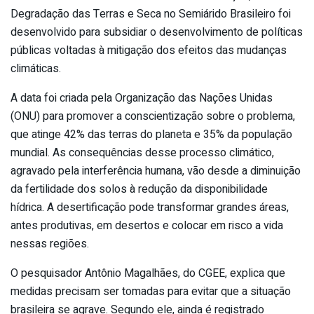
Degradação das Terras e Seca no Semiárido Brasileiro foi
desenvolvido para subsidiar o desenvolvimento de políticas
públicas voltadas à mitigação dos efeitos das mudanças
climáticas.
A data foi criada pela Organização das Nações Unidas
(ONU) para promover a conscientização sobre o problema,
que atinge 42% das terras do planeta e 35% da população
mundial. As consequências desse processo climático,
agravado pela interferência humana, vão desde a diminuição
da fertilidade dos solos à redução da disponibilidade
hídrica. A desertificação pode transformar grandes áreas,
antes produtivas, em desertos e colocar em risco a vida
nessas regiões.
O pesquisador Antônio Magalhães, do CGEE, explica que
medidas precisam ser tomadas para evitar que a situação
brasileira se agrave. Segundo ele, ainda é registrado