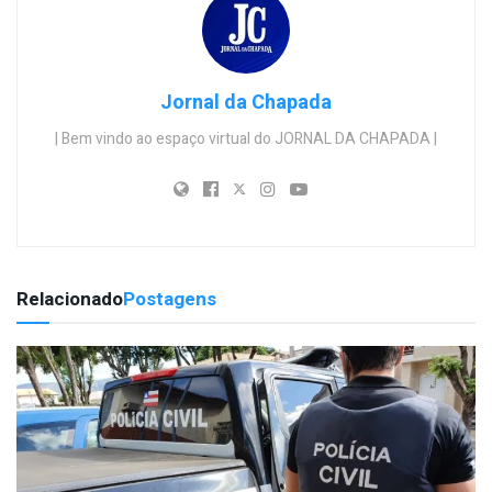
Jornal da Chapada
| Bem vindo ao espaço virtual do JORNAL DA CHAPADA |
Relacionado
Postagens