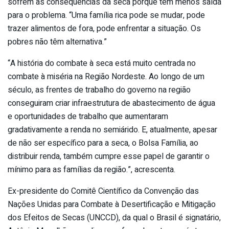
sofrem as consequências da seca porque têm menos saída
para o problema. “Uma família rica pode se mudar, pode
trazer alimentos de fora, pode enfrentar a situação. Os
pobres não têm alternativa.”
“A história do combate à seca está muito centrada no
combate à miséria na Região Nordeste. Ao longo de um
século, as frentes de trabalho do governo na região
conseguiram criar infraestrutura de abastecimento de água
e oportunidades de trabalho que aumentaram
gradativamente a renda no semiárido. E, atualmente, apesar
de não ser específico para a seca, o Bolsa Família, ao
distribuir renda, também cumpre esse papel de garantir o
mínimo para as famílias da região.”, acrescenta.
Ex-presidente do Comitê Científico da Convenção das
Nações Unidas para Combate à Desertificação e Mitigação
dos Efeitos de Secas (UNCCD), da qual o Brasil é signatário,