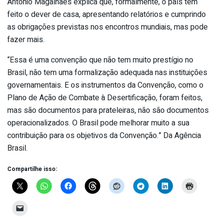
Antônio Magalhães explica que, formalmente, o país tem
feito o dever de casa, apresentando relatórios e cumprindo
as obrigações previstas nos encontros mundiais, mas pode
fazer mais.
“Essa é uma convenção que não tem muito prestígio no
Brasil, não tem uma formalização adequada nas instituições
governamentais. E os instrumentos da Convenção, como o
Plano de Ação de Combate à Desertificação, foram feitos,
mas são documentos para prateleiras, não são documentos
operacionalizados. O Brasil pode melhorar muito a sua
contribuição para os objetivos da Convenção.” Da Agência
Brasil.
Compartilhe isso: