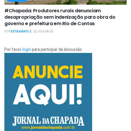
#Chapada: Produtores rurais denunciam
desapropriação sem indenização para obra do
governo e prefeitura em Rio de Contas
POR
ESTAGIÁRIO 2
2026/08/05
Por favor
login
para participar da discussão