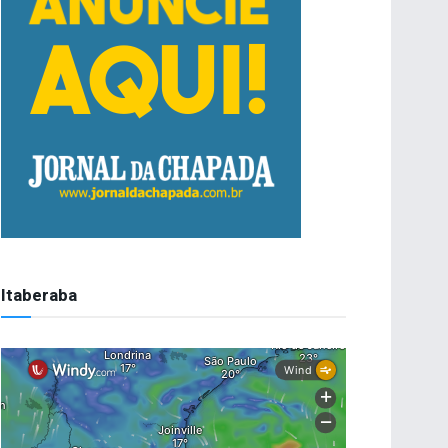
Itaberaba