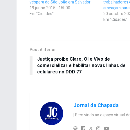
véspera do São João em Salvador
trabalhadores 
19 junho 2015 - 15h00
ameaçam parar
Em "Cidades"
20 outubro 20
Em "Cidades"
Post Anterior
Justiça proíbe Claro, OI e Vivo de
comercializar e habilitar novas linhas de
celulares no DDD 77
Jornal da Chapada
| Bem vindo ao espaço virtual