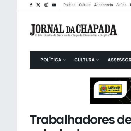
Política
Cultura
Assessoria
Saúde
POLÍTICA
CULTURA
ASSESSOR
Trabalhadores d