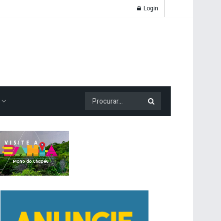
Login