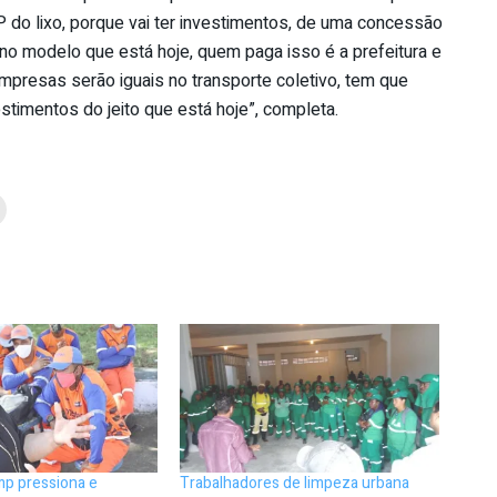
 do lixo, porque vai ter investimentos, de uma concessão
no modelo que está hoje, quem paga isso é a prefeitura e
empresas serão iguais no transporte coletivo, tem que
timentos do jeito que está hoje”, completa.
imp pressiona e
Trabalhadores de limpeza urbana