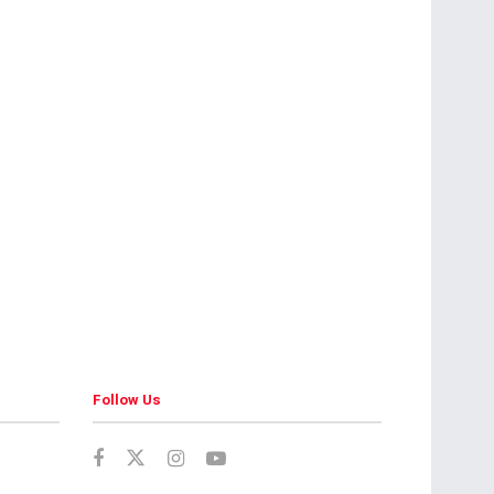
Follow Us