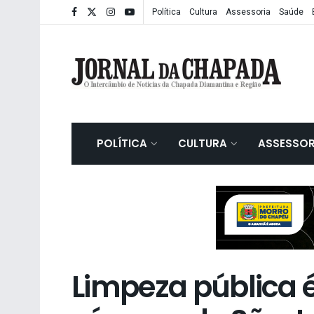
Política
Cultura
Assessoria
Saúde
POLÍTICA
CULTURA
ASSESSOR
Limpeza pública