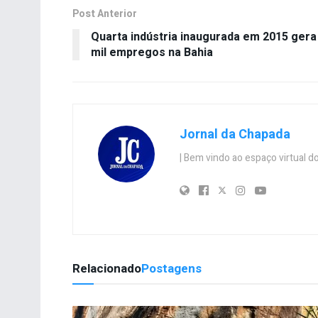
Post Anterior
Quarta indústria inaugurada em 2015 gera
mil empregos na Bahia
Jornal da Chapada
| Bem vindo ao espaço virtual
Relacionado
Postagens