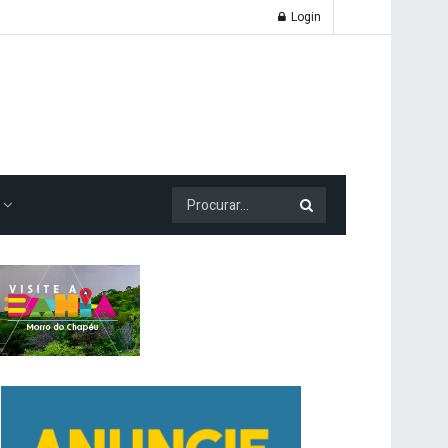
Login