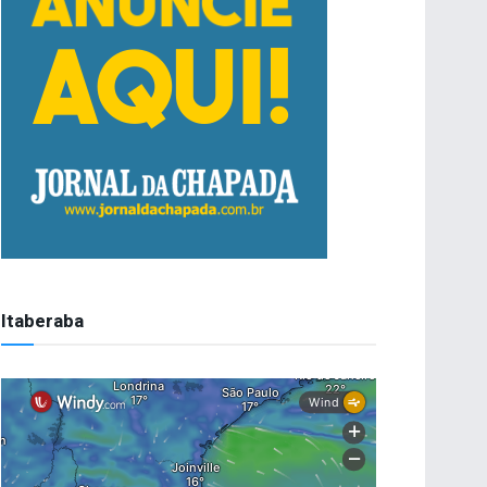
Itaberaba