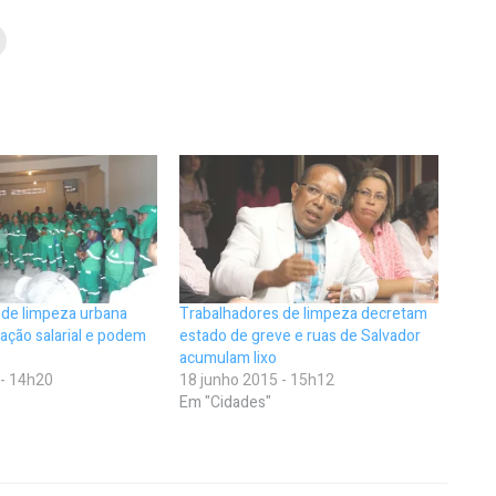
 de limpeza urbana
Trabalhadores de limpeza decretam
ação salarial e podem
estado de greve e ruas de Salvador
acumulam lixo
 - 14h20
18 junho 2015 - 15h12
Em "Cidades"