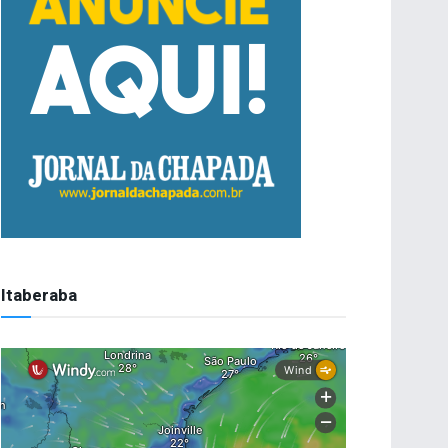
Itaberaba