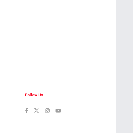
Follow Us