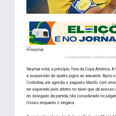
O craque brasileiro, também multa
Neymar está, a princípio, fora da Copa América. 
a suspensão de quatro jogos ao atacante. Após o a
Colômbia, ele agrediu o zagueiro Murillo com uma
ter esperado pelo árbitro no túnel que dá acesso 
do delegado da partida, não considerado no julg
Osses enquanto o xingava.