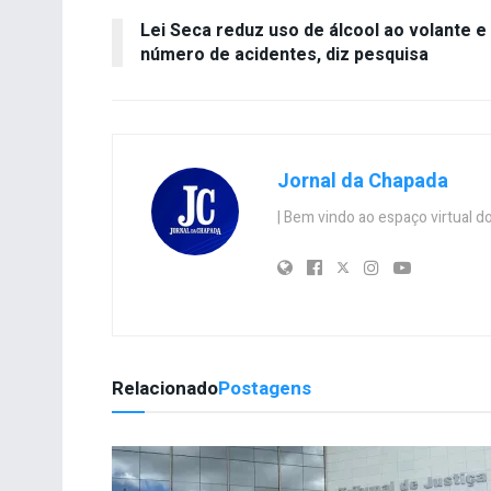
Lei Seca reduz uso de álcool ao volante e
número de acidentes, diz pesquisa
Jornal da Chapada
| Bem vindo ao espaço virtual
Relacionado
Postagens