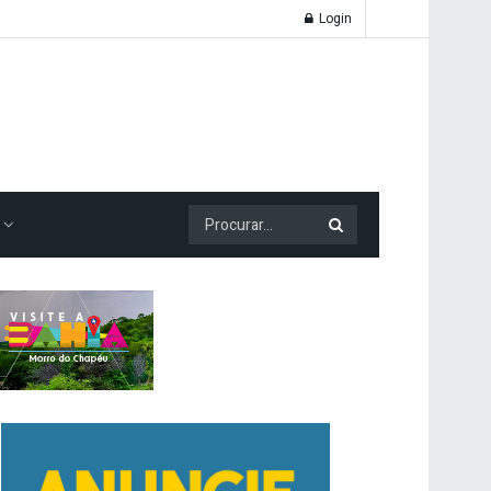
Login