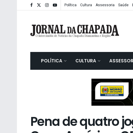
Política
Cultura
Assessoria
Saúde
POLÍTICA
CULTURA
ASSESSOR
Pena de quatro j