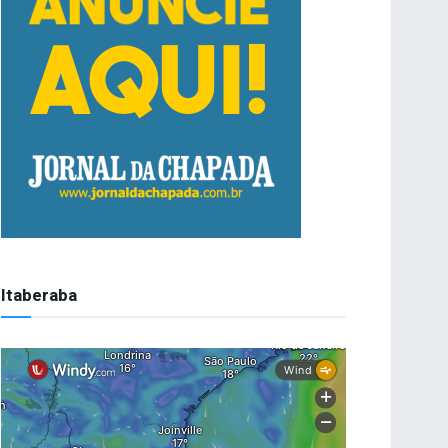
Itaberaba