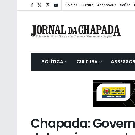
Política
Cultura
Assessoria
Saúde
POLÍTICA
CULTURA
ASSESSOR
Chapada: Govern