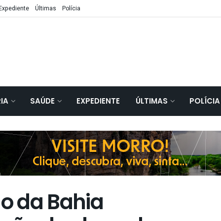
Expediente
Últimas
Polícia
IA
SAÚDE
EXPEDIENTE
ÚLTIMAS
POLÍCIA
o da Bahia