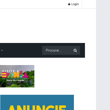
Login