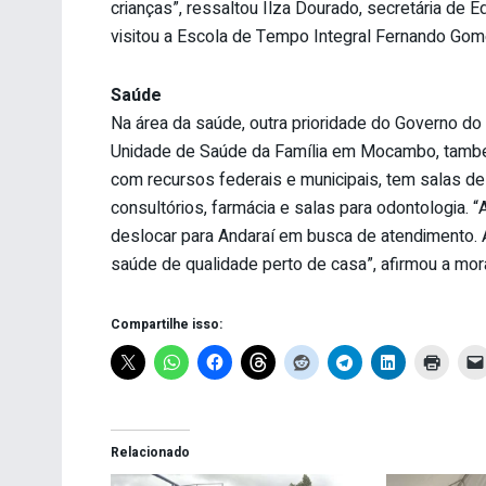
crianças”, ressaltou Ilza Dourado, secretária d
visitou a Escola de Tempo Integral Fernando Go
Saúde
Na área da saúde, outra prioridade do Governo do
Unidade de Saúde da Família em Mocambo, també
com recursos federais e municipais, tem salas de
consultórios, farmácia e salas para odontologia. “
deslocar para Andaraí em busca de atendimento. 
saúde de qualidade perto de casa”, afirmou a mo
Compartilhe isso:
Relacionado