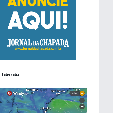
Itaberaba