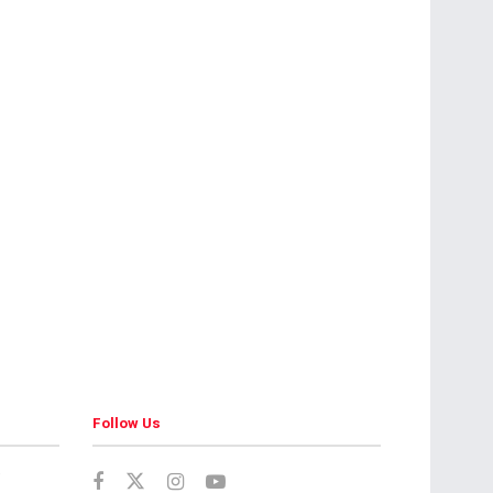
Follow Us