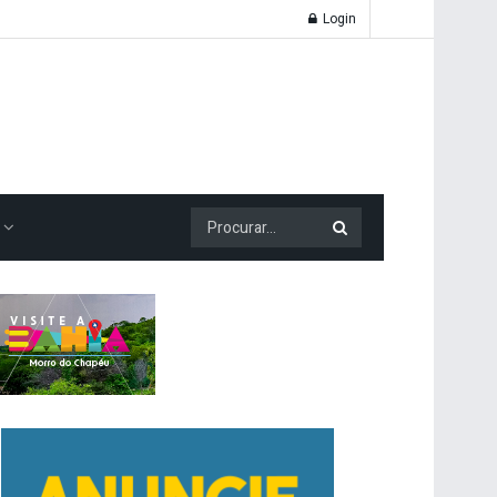
Login