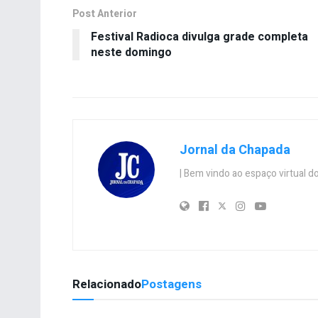
Post Anterior
Festival Radioca divulga grade completa
neste domingo
Jornal da Chapada
| Bem vindo ao espaço virtual
Relacionado
Postagens