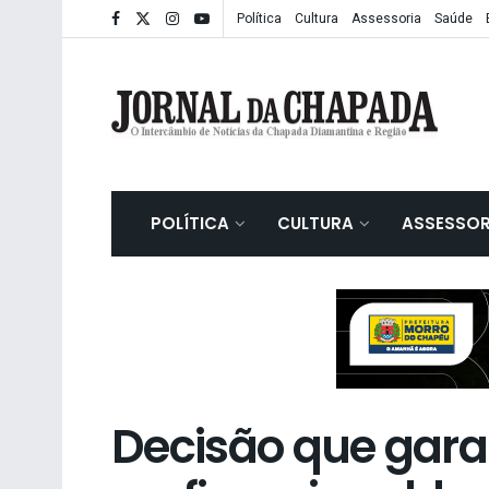
Política
Cultura
Assessoria
Saúde
POLÍTICA
CULTURA
ASSESSOR
Decisão que gar