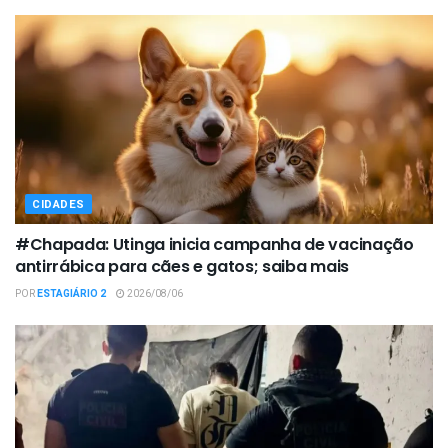
CIDADES
#Chapada: Utinga inicia campanha de vacinação
antirrábica para cães e gatos; saiba mais
POR
ESTAGIÁRIO 2
2026/08/06