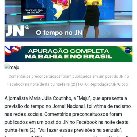
Comentários preconceituosos foram publicados em um post do JN no
Facebook na noite desta quinta-feira (2) | FOTO: Reprodução/JN/Globo |
A jornalista Maria Júlia Coutinho, a “Maju”, que apresenta a
previsão do tempo no Jornal Nacional, foi vítima de racismo
nas redes sociais. Comentários preconceituosos foram
publicados em um post do JN no Facebook na noite desta
quinta-feira (2). “Vai fazer essas previsões na senzala”;