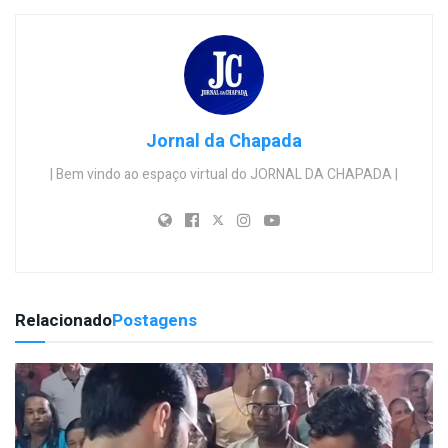
Jornal da Chapada
| Bem vindo ao espaço virtual do JORNAL DA CHAPADA |
Relacionado
Postagens