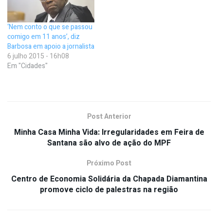
‘Nem conto o que se passou
comigo em 11 anos’, diz
Barbosa em apoio a jornalista
6 julho 2015 - 16h08
Em "Cidades"
Post Anterior
Minha Casa Minha Vida: Irregularidades em Feira de
Santana são alvo de ação do MPF
Próximo Post
Centro de Economia Solidária da Chapada Diamantina
promove ciclo de palestras na região