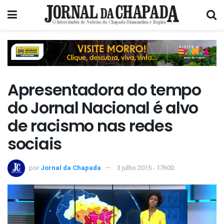
Apresentadora do tempo
do Jornal Nacional é alvo
de racismo nas redes
sociais
por
Jornal da Chapada
3 julho 2015 - 17h00