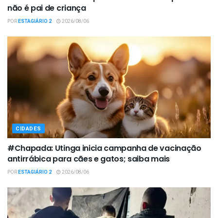
não é pai de criança
POR
ESTAGIÁRIO 2
2026/08/06
CIDADES
#Chapada: Utinga inicia campanha de vacinação
antirrábica para cães e gatos; saiba mais
POR
ESTAGIÁRIO 2
2026/08/06