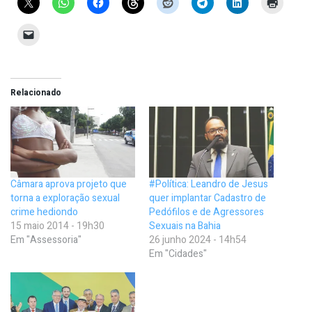
Relacionado
Câmara aprova projeto que
#Política: Leandro de Jesus
torna a exploração sexual
quer implantar Cadastro de
crime hediondo
Pedófilos e de Agressores
15 maio 2014 - 19h30
Sexuais na Bahia
Em "Assessoria"
26 junho 2024 - 14h54
Em "Cidades"