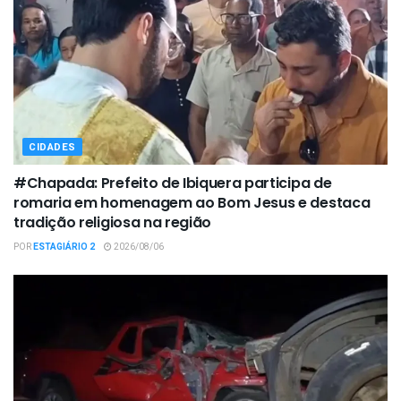
CIDADES
#Chapada: Prefeito de Ibiquera participa de
romaria em homenagem ao Bom Jesus e destaca
tradição religiosa na região
POR
ESTAGIÁRIO 2
2026/08/06