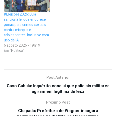
#Eleições2026: Lula
sanciona lei que endurece
penas para crimes sexuais
contra crianças e
adolescentes, inclusive com
uso de IA
6 agosto 2026 - 19h19
Em "Política"
Post Anterior
Caso Cabula: Inquérito conclui que policiais militares
agiram em legítima defesa
Próximo Post
Chapada: Prefeitura de Wagner inaugura