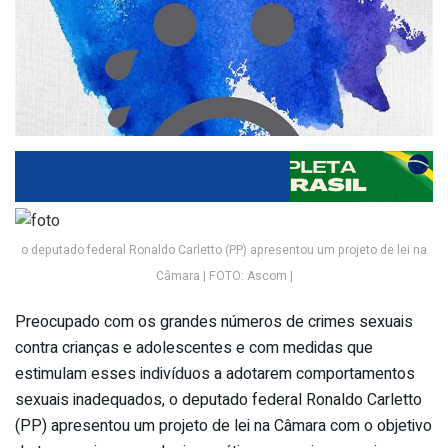
o deputado federal Ronaldo Carletto (PP) apresentou um projeto de lei na
Câmara | FOTO: Ascom |
Preocupado com os grandes números de crimes sexuais
contra crianças e adolescentes e com medidas que
estimulam esses indivíduos a adotarem comportamentos
sexuais inadequados, o deputado federal Ronaldo Carletto
(PP) apresentou um projeto de lei na Câmara com o objetivo