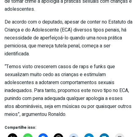
de tornar crime a apologia a práticas sexuais com crianças e
adolescentes.
De acordo com o deputado, apesar de conter no Estatuto da
Criança e do Adolescente (ECA) diversos tipos penais, há
necessidade de aperfeiçoá-lo quando uma nova prática
perniciosa, que mereça tutela penal, começa a ser
identificada.
“Temos visto crescerem casos de raps e funks que
sexualizam muito cedo as crianças e estimulam
adolescentes a adotarem comportamentos sexuais
inadequados. Para tanto, propomos este novo tipo no ECA,
punindo com pena adequada qualquer apologia a esses
atos abomináveis, seja em músicas ou por quaisquer outros
meios”, argumentou Ronaldo.
Compartilhe isso: