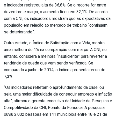
o indicador registrou alta de 36,8%. Se o recorte for entre
dezembro e março, o aumento ficou em 32,1%. De acordo
com a CNI, os indicadores mostram que as expectativas da
população em relação ao mercado de trabalho “continuam
se deteriorando”.
Outro estudo, o Índice de Satisfação com a Vida, mostra
uma melhora de 1% na comparação com março. A CNI, no
entanto, considera a melhora “insuficiente” para reverter a
tendência de queda que vem sendo verificada. Se
comparado a junho de 2014, o índice apresenta recuo de
7,3%.
“Os indicadores refletem o aprofundamento da crise, ou
seja, uma maior dificuldade de conseguir emprego e inflação
alta”, afirmou o gerente executivo da Unidade de Pesquisa e
Competitividade da CNI, Renato da Fonseca. A pesquisa
ouviu 2.002 pessoas em 141 municípios entre 18 e 21 de