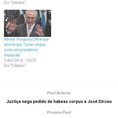
Em "Cidades"
#Brasil: Pesquisa CNI/Ibope
aponta que Temer segue
como um presidente
impopular
5 abril 2018 - 12h33
Em "Cidades"
Post Anterior
Justiça nega pedido de habeas corpus a José Dirceu
Próximo Post