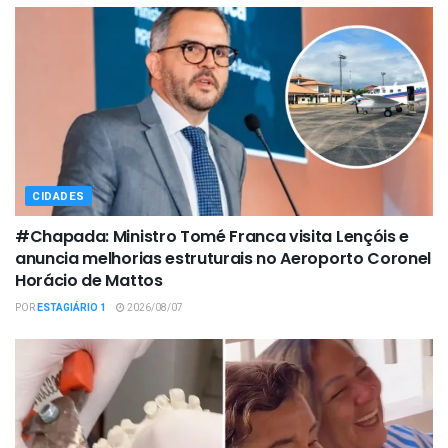
CIDADES
#Chapada: Ministro Tomé Franca visita Lençóis e
anuncia melhorias estruturais no Aeroporto Coronel
Horácio de Mattos
POR
ESTAGIÁRIO 1
2026/08/07