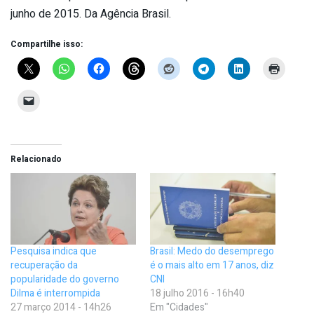
junho de 2015. Da Agência Brasil.
Compartilhe isso:
Relacionado
Pesquisa indica que
Brasil: Medo do desemprego
recuperação da
é o mais alto em 17 anos, diz
popularidade do governo
CNI
Dilma é interrompida
18 julho 2016 - 16h40
27 março 2014 - 14h26
Em "Cidades"