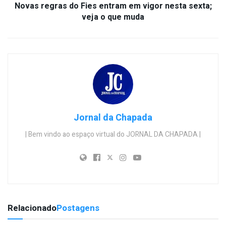
Novas regras do Fies entram em vigor nesta sexta;
veja o que muda
Jornal da Chapada
| Bem vindo ao espaço virtual do JORNAL DA CHAPADA |
Relacionado
Postagens