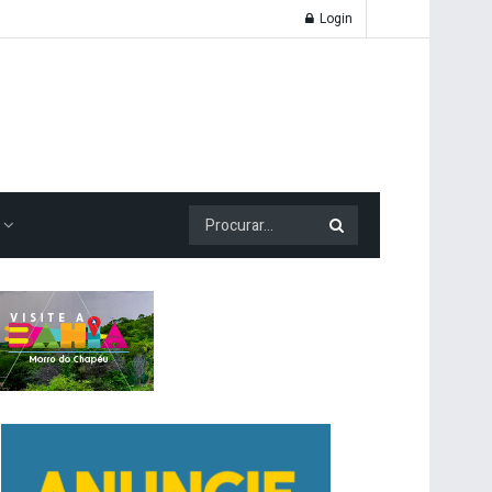
Login