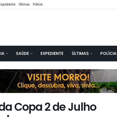
Expediente
Últimas
Polícia
IA
SAÚDE
EXPEDIENTE
ÚLTIMAS
POLÍCIA
da Copa 2 de Julho