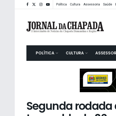
Política
Cultura
Assessoria
Saúde
POLÍTICA
CULTURA
ASSESSOR
Segunda rodada 