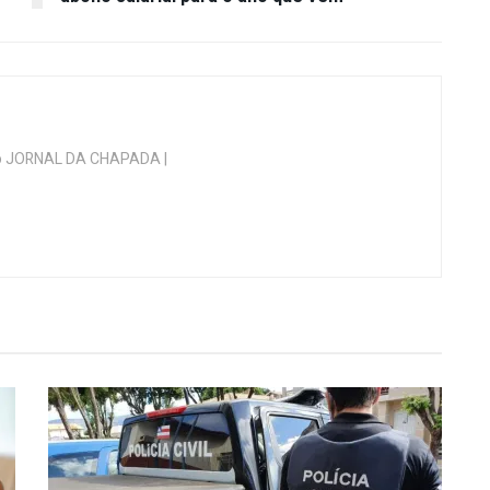
 do JORNAL DA CHAPADA |