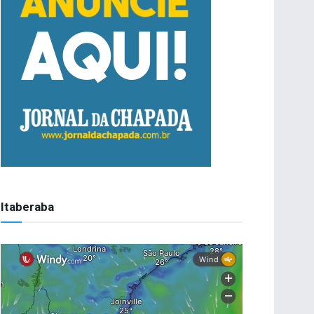
Itaberaba