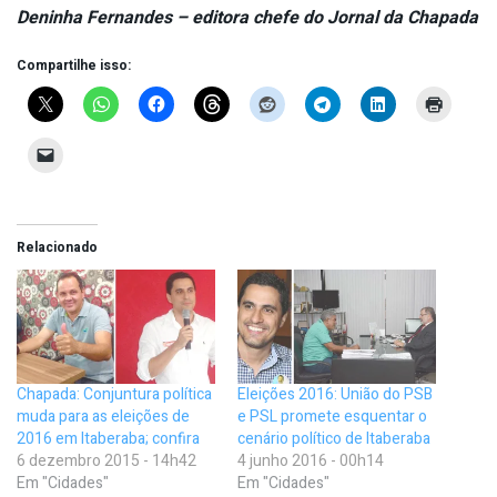
Deninha Fernandes – editora chefe do Jornal da Chapada
Compartilhe isso:
Relacionado
Chapada: Conjuntura política
Eleições 2016: União do PSB
muda para as eleições de
e PSL promete esquentar o
2016 em Itaberaba; confira
cenário político de Itaberaba
6 dezembro 2015 - 14h42
4 junho 2016 - 00h14
Em "Cidades"
Em "Cidades"