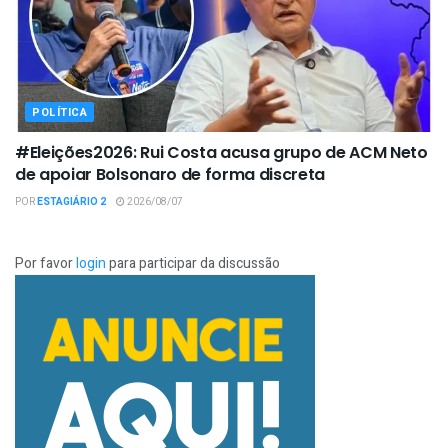
POLÍTICA
#Eleições2026: Rui Costa acusa grupo de ACM Neto
de apoiar Bolsonaro de forma discreta
POR
ESTAGIÁRIO 2
2026/08/07
Por favor
login
para participar da discussão