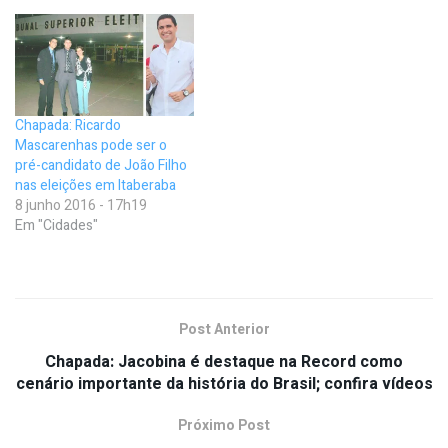
Chapada: Ricardo
Mascarenhas pode ser o
pré-candidato de João Filho
nas eleições em Itaberaba
8 junho 2016 - 17h19
Em "Cidades"
Post Anterior
Chapada: Jacobina é destaque na Record como
cenário importante da história do Brasil; confira vídeos
Próximo Post