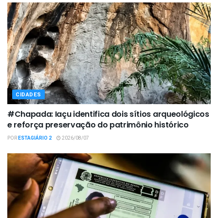
CIDADES
#Chapada: Iaçu identifica dois sítios arqueológicos
e reforça preservação do patrimônio histórico
POR
ESTAGIÁRIO 2
2026/08/07