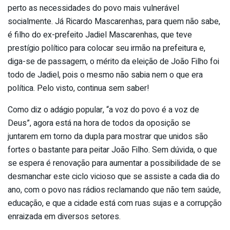
perto as necessidades do povo mais vulnerável
socialmente. Já Ricardo Mascarenhas, para quem não sabe,
é filho do ex-prefeito Jadiel Mascarenhas, que teve
prestígio político para colocar seu irmão na prefeitura e,
diga-se de passagem, o mérito da eleição de João Filho foi
todo de Jadiel, pois o mesmo não sabia nem o que era
política. Pelo visto, continua sem saber!
Como diz o adágio popular, “a voz do povo é a voz de
Deus”, agora está na hora de todos da oposição se
juntarem em torno da dupla para mostrar que unidos são
fortes o bastante para peitar João Filho. Sem dúvida, o que
se espera é renovação para aumentar a possibilidade de se
desmanchar este ciclo vicioso que se assiste a cada dia do
ano, com o povo nas rádios reclamando que não tem saúde,
educação, e que a cidade está com ruas sujas e a corrupção
enraizada em diversos setores.