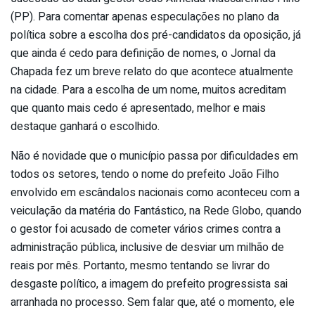
(PP). Para comentar apenas especulações no plano da
política sobre a escolha dos pré-candidatos da oposição, já
que ainda é cedo para definição de nomes, o Jornal da
Chapada fez um breve relato do que acontece atualmente
na cidade. Para a escolha de um nome, muitos acreditam
que quanto mais cedo é apresentado, melhor e mais
destaque ganhará o escolhido.
Não é novidade que o município passa por dificuldades em
todos os setores, tendo o nome do prefeito João Filho
envolvido em escândalos nacionais como aconteceu com a
veiculação da matéria do Fantástico, na Rede Globo, quando
o gestor foi acusado de cometer vários crimes contra a
administração pública, inclusive de desviar um milhão de
reais por mês. Portanto, mesmo tentando se livrar do
desgaste político, a imagem do prefeito progressista sai
arranhada no processo. Sem falar que, até o momento, ele