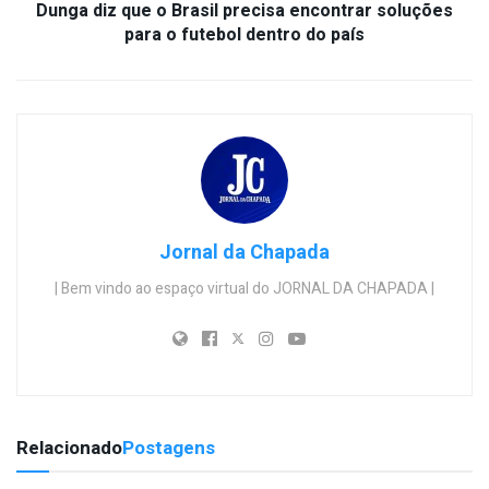
Dunga diz que o Brasil precisa encontrar soluções
para o futebol dentro do país
Jornal da Chapada
| Bem vindo ao espaço virtual do JORNAL DA CHAPADA |
Relacionado
Postagens