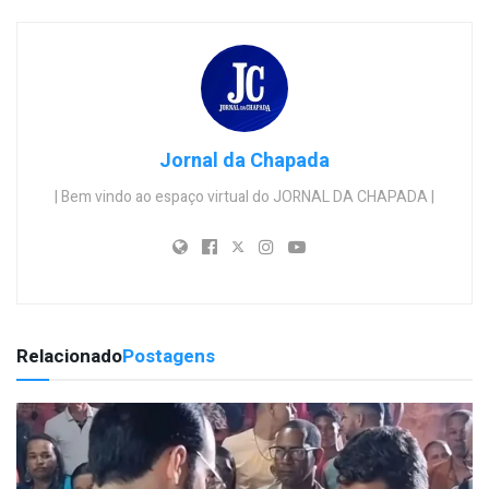
Jornal da Chapada
| Bem vindo ao espaço virtual do JORNAL DA CHAPADA |
Relacionado
Postagens