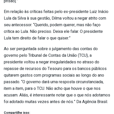
prisão].”
Em relação às críticas feitas pelo ex-presidente Luiz Inácio
Lula da Silva à sua gestão, Dilma voltou a negar atrito com
seu antecessor. “Querido, podem querer, mas não faço
crítica ao Lula. Não preciso. Deixa ele falar. O presidente
Lula tem direito de falar o que quiser.”
Ao ser perguntada sobre o julgamento das contas do
governo pelo Tribunal de Contas da União (TCU), a
presidente voltou a negar irregularidades no atraso do
repasse de recursos do Tesouro para os bancos públicos
quitarem gastos com programas sociais ao longo do ano
passado. “O governo dará uma resposta circunstanciada,
item a item, para o TCU. Não acho que houve o que nos
acusam. Aliás, é interessante notar que o que nós adotamos
foi adotado muitas vezes antes de nós.” Da Agência Brasil.
Compartilhe isso: