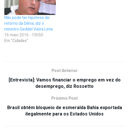
Não pode ter hipótese de
retorno da Dilma, diz o
ministro Geddel Vieira Lima
16 maio 2016 - 15h50
Em "Cidades"
Post Anterior
[Entrevista]: Vamos financiar o emprego em vez do
desemprego, diz Rossetto
Próximo Post
Brasil obtém bloqueio de esmeralda Bahia exportada
ilegalmente para os Estados Unidos