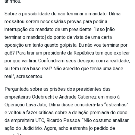
afirmou.
Sobre a possibilidade de não terminar o mandato, Dilma
ressaltou serem necessárias provas para pedir a
interrupção do mandato de um presidente. “Isso [não
terminar o mandato] do ponto de vista de uma certa
oposição um tanto quanto golpista. Eu não vou terminar por
quê? Para tirar um presidente da República tem que explicar
por que vai tirar. Confundiram seus desejos com a realidade,
ou tem uma base real? Não acredito que tenha uma base
real”, acrescentou.
Perguntada sobre as prisões dos presidentes das
empreiteiras Odebrecht e Andrade Gutierrez em meio à
Operação Lava Jato, Dilma disse considerá-las “estranhas”
e voltou a fazer críticas sobre a delação premiada do dono
da empreiteira UTC, Ricardo Pessoa. “Não costumo analisar
ação do Judiciário. Agora, acho estranha [o pedido de