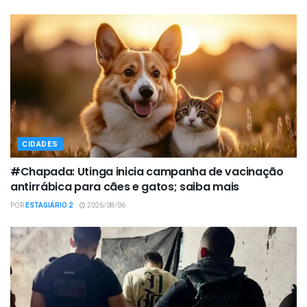
CIDADES
#Chapada: Utinga inicia campanha de vacinação
antirrábica para cães e gatos; saiba mais
POR
ESTAGIÁRIO 2
2026/08/06