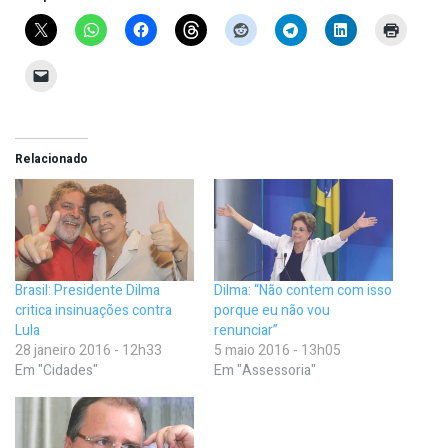
Relacionado
Brasil: Presidente Dilma
Dilma: “Não contem com isso
critica insinuações contra
porque eu não vou
Lula
renunciar”
28 janeiro 2016 - 12h33
5 maio 2016 - 13h05
Em "Cidades"
Em "Assessoria"