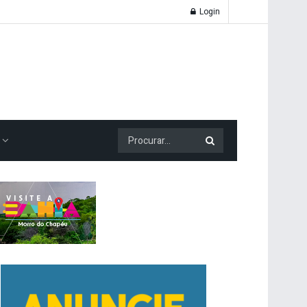
Login