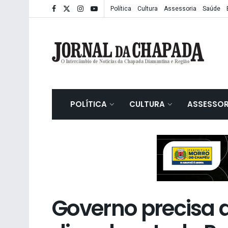
Política
Cultura
Assessoria
Saúde
POLÍTICA
CULTURA
ASSESSOR
Governo precisa d