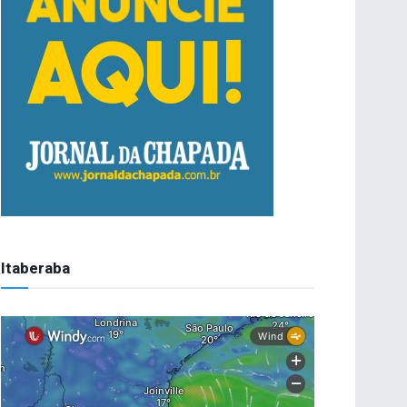
Itaberaba