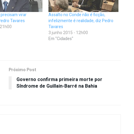
 precisam virar
Assalto no Conde não é ficção,
 Pedro Tavares
infelizmente é realidade, diz Pedro
- 21h00
Tavares
3 junho 2015 - 12h00
Em "Cidades"
Próximo Post
Governo confirma primeira morte por
Síndrome de Guillain-Barré na Bahia