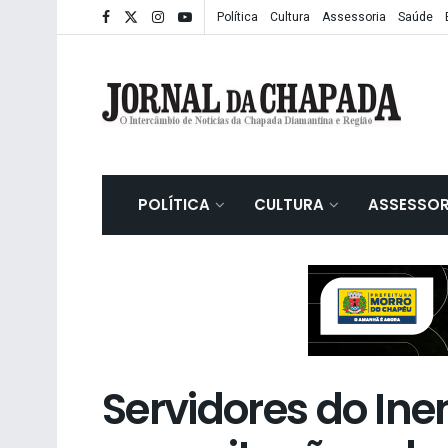
Política
Cultura
Assessoria
Saúde
POLÍTICA
CULTURA
ASSESSOR
Servidores do In