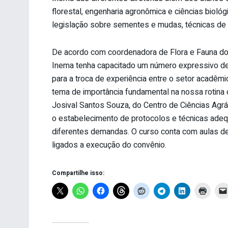
florestal, engenharia agronômica e ciências biol
legislação sobre sementes e mudas, técnicas de p
De acordo com coordenadora de Flora e Fauna do I
Inema tenha capacitado um número expressivo de
para a troca de experiência entre o setor acadêmi
tema de importância fundamental na nossa rotina 
Josival Santos Souza, do Centro de Ciências Agrá
o estabelecimento de protocolos e técnicas adequ
diferentes demandas. O curso conta com aulas de
ligados a execução do convênio.
Compartilhe isso: