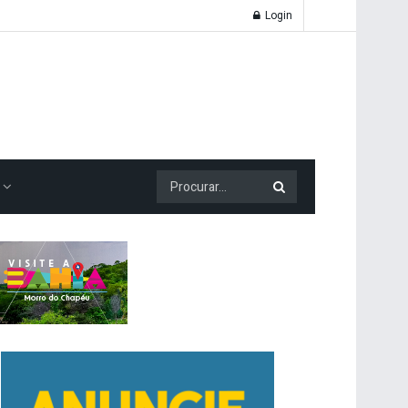
Login