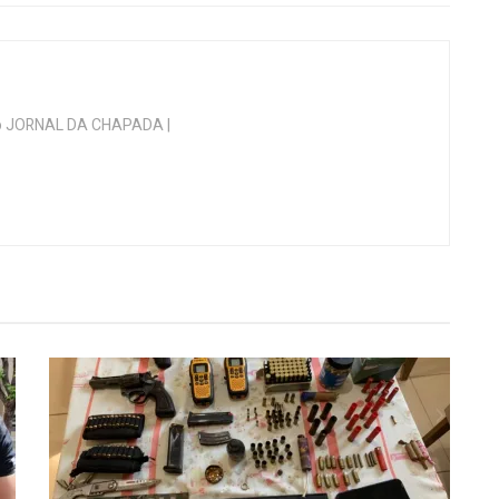
 do JORNAL DA CHAPADA |