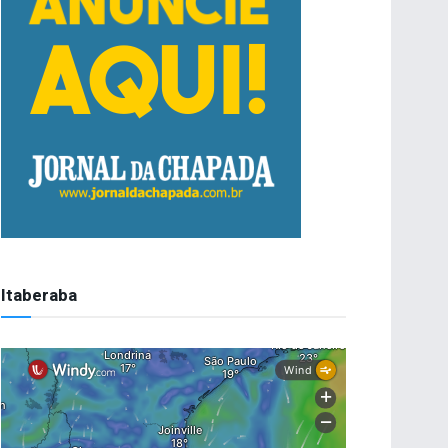
Itaberaba