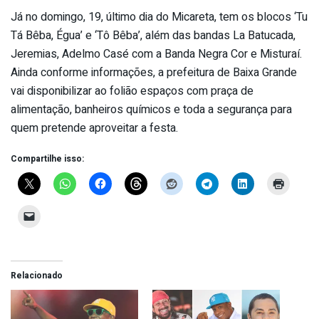
Já no domingo, 19, último dia do Micareta, tem os blocos ‘Tu
Tá Bêba, Égua’ e ‘Tô Bêba’, além das bandas La Batucada,
Jeremias, Adelmo Casé com a Banda Negra Cor e Misturaí.
Ainda conforme informações, a prefeitura de Baixa Grande
vai disponibilizar ao folião espaços com praça de
alimentação, banheiros químicos e toda a segurança para
quem pretende aproveitar a festa.
Compartilhe isso:
Relacionado