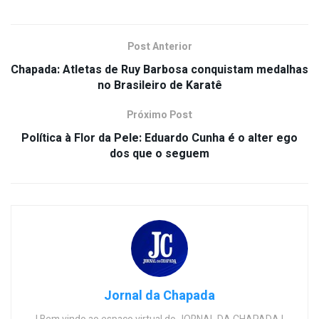
Post Anterior
Chapada: Atletas de Ruy Barbosa conquistam medalhas
no Brasileiro de Karatê
Próximo Post
Política à Flor da Pele: Eduardo Cunha é o alter ego
dos que o seguem
Jornal da Chapada