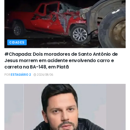
CIDADES
#Chapada: Dois moradores de Santo Antônio de
Jesus morrem em acidente envolvendo carro e
carreta na BA-148, em Piatã
POR
ESTAGIÁRIO 2
2026/08/06