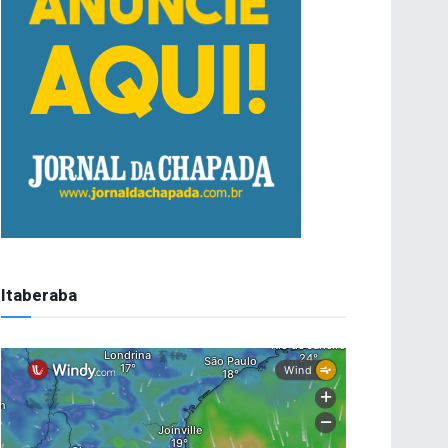
Itaberaba