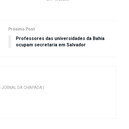
Próximo Post
Professores das universidades da Bahia
ocupam secretaria em Salvador
 do JORNAL DA CHAPADA |