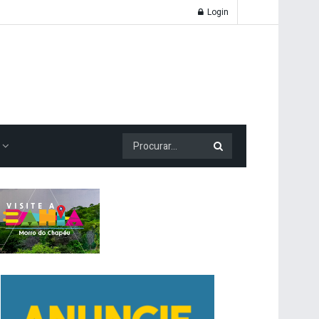
Login