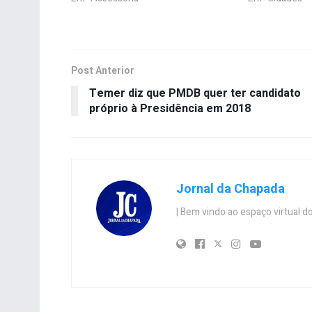
Post Anterior
Temer diz que PMDB quer ter candidato
próprio à Presidência em 2018
Jornal da Chapada
| Bem vindo ao espaço virtual