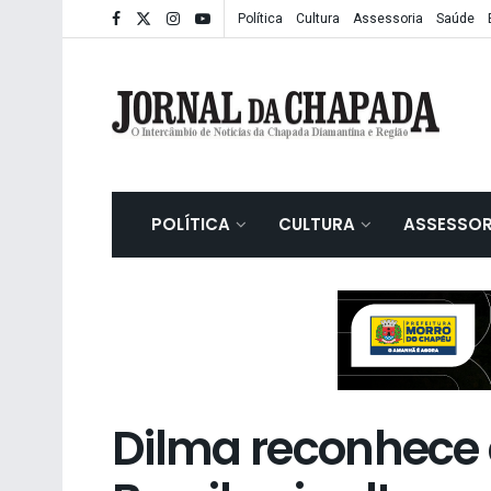
Política
Cultura
Assessoria
Saúde
POLÍTICA
CULTURA
ASSESSOR
Dilma reconhece c