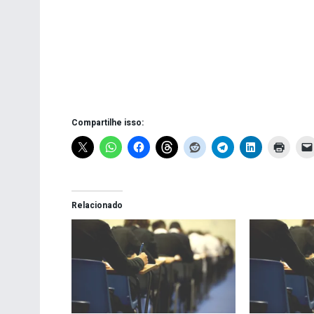
Compartilhe isso:
Relacionado