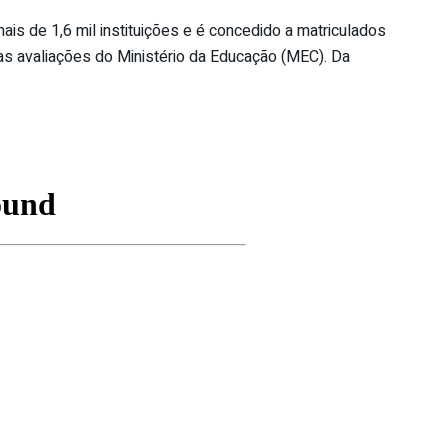
is de 1,6 mil instituições e é concedido a matriculados
as avaliações do Ministério da Educação (MEC). Da