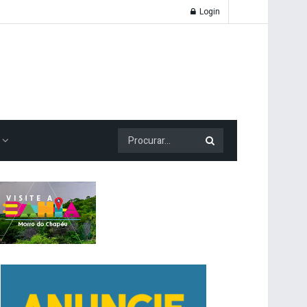
Login