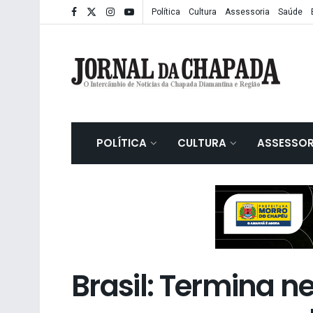
Política
Cultura
Assessoria
Saúde
POLÍTICA
CULTURA
ASSESSOR
Brasil: Termina n