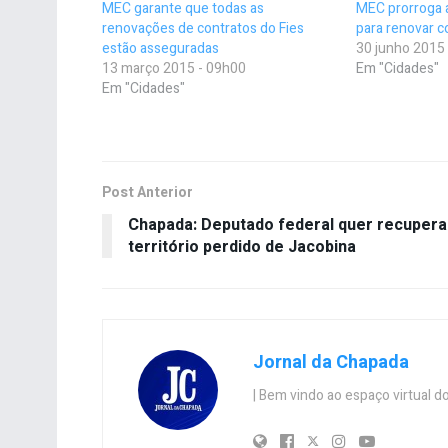
MEC garante que todas as
MEC prorroga a
renovações de contratos do Fies
para renovar c
estão asseguradas
30 junho 2015
13 março 2015 - 09h00
Em "Cidades"
Em "Cidades"
Post Anterior
Chapada: Deputado federal quer recupera
território perdido de Jacobina
Jornal da Chapada
| Bem vindo ao espaço virtual