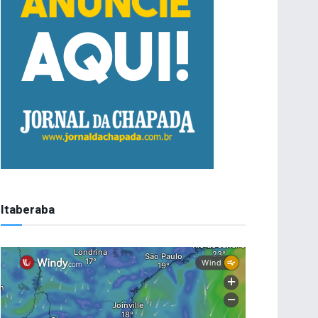
Itaberaba