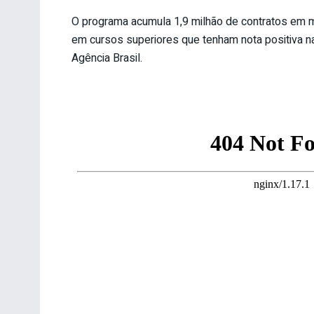
O programa acumula 1,9 milhão de contratos em ma
em cursos superiores que tenham nota positiva n
Agência Brasil.