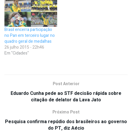
Brasil encerra participação
no Pan em terceiro lugar no
quadro geral de medalhas
26 julho 2015 - 22h46
Em "Cidades"
Post Anterior
Eduardo Cunha pede ao STF decisão rápida sobre
citação de delator da Lava Jato
Próximo Post
Pesquisa confirma repúdio dos brasileiros ao governo
do PT, diz Aécio