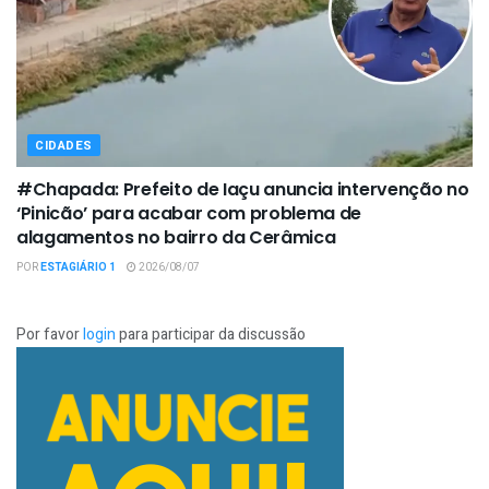
CIDADES
#Chapada: Prefeito de Iaçu anuncia intervenção no
‘Pinicão’ para acabar com problema de
alagamentos no bairro da Cerâmica
POR
ESTAGIÁRIO 1
2026/08/07
Por favor
login
para participar da discussão