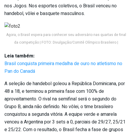
nos Jogos. Nos esportes coletivos, o Brasil venceu no
handebol, vôlei e basquete masculinos.
Agora, o Brasil espera para conhecer seu adversário nas quartas de final
da competição | FOTO: Divulgação/Comitê Olímpico Brasileiro |
Leia também:
Brasil conquista primeira medalha de ouro no atletismo no
Pan do Canadá
A seleção de handebol goleou a República Dominicana, por
48 a 18, e terminou a primeira fase com 100% de
aproveitamento. O rival na semifinal será o segundo do
Grupo B, ainda não definido. No vôlei, o time brasileiro
conquistou a segunda vitória. A equipe verde e amarela
venceu a Argentina por 3 sets a 0, parciais de 29/27, 25/21
e 25/22. Com o resultado, o Brasil fecha a fase de grupos