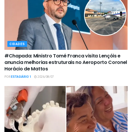
CIDADES
#Chapada: Ministro Tomé Franca visita Lençóis e
anuncia melhorias estruturais no Aeroporto Coronel
Horácio de Mattos
POR
ESTAGIÁRIO 1
2026/08/07