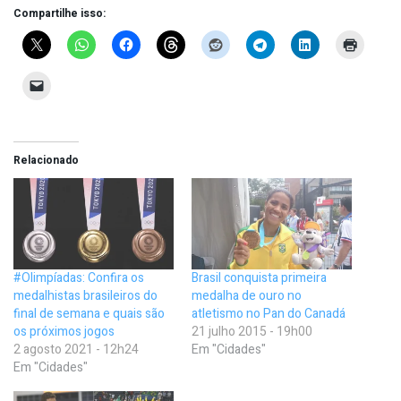
Compartilhe isso:
Relacionado
#Olimpíadas: Confira os
Brasil conquista primeira
medalhistas brasileiros do
medalha de ouro no
final de semana e quais são
atletismo no Pan do Canadá
os próximos jogos
21 julho 2015 - 19h00
2 agosto 2021 - 12h24
Em "Cidades"
Em "Cidades"