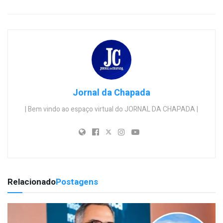
Jornal da Chapada
| Bem vindo ao espaço virtual do JORNAL DA CHAPADA |
Relacionado
Postagens