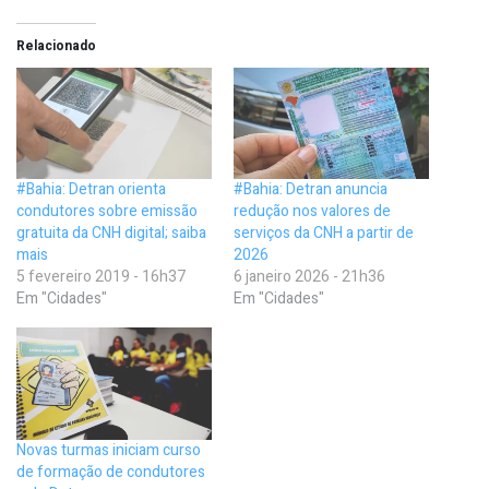
Relacionado
#Bahia: Detran orienta
#Bahia: Detran anuncia
condutores sobre emissão
redução nos valores de
gratuita da CNH digital; saiba
serviços da CNH a partir de
mais
2026
5 fevereiro 2019 - 16h37
6 janeiro 2026 - 21h36
Em "Cidades"
Em "Cidades"
Novas turmas iniciam curso
de formação de condutores