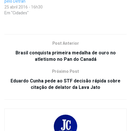
pelo Detran
25 abril 2016 - 16h30
Em "Cidades"
Post Anterior
Brasil conquista primeira medalha de ouro no
atletismo no Pan do Canadá
Próximo Post
Eduardo Cunha pede ao STF decisão rápida sobre
citação de delator da Lava Jato