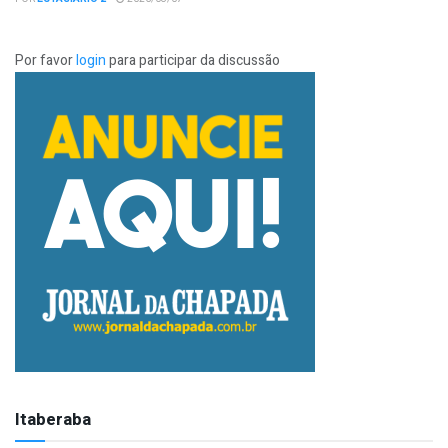
Por favor
login
para participar da discussão
Itaberaba