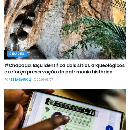
CIDADES
#Chapada: Iaçu identifica dois sítios arqueológicos
e reforça preservação do patrimônio histórico
POR
ESTAGIÁRIO 2
2026/08/07