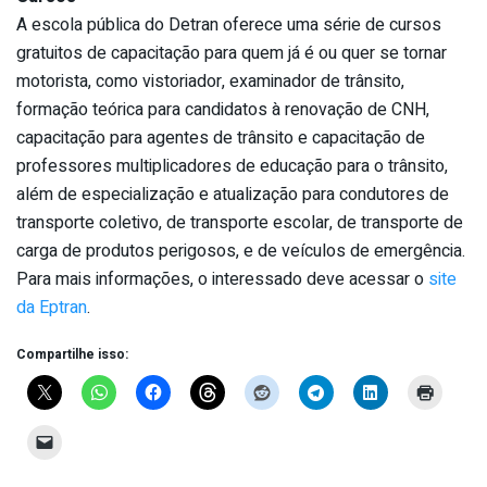
A escola pública do Detran oferece uma série de cursos
gratuitos de capacitação para quem já é ou quer se tornar
motorista, como vistoriador, examinador de trânsito,
formação teórica para candidatos à renovação de CNH,
capacitação para agentes de trânsito e capacitação de
professores multiplicadores de educação para o trânsito,
além de especialização e atualização para condutores de
transporte coletivo, de transporte escolar, de transporte de
carga de produtos perigosos, e de veículos de emergência.
Para mais informações, o interessado deve acessar o
site
da Eptran
.
Compartilhe isso: