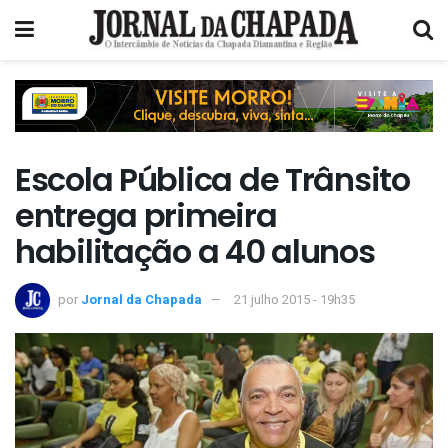
Escola Pública de Trânsito
entrega primeira
habilitação a 40 alunos
por
Jornal da Chapada
21 julho 2015 - 19h35