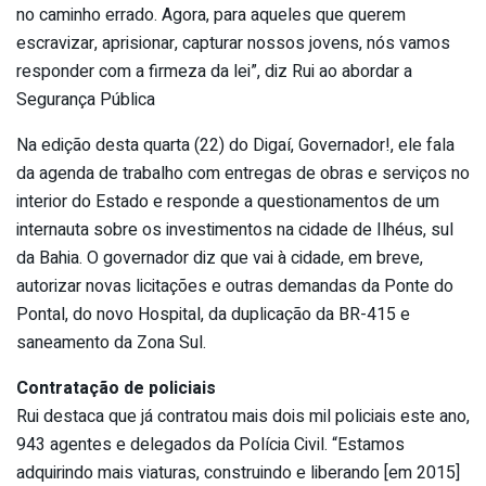
no caminho errado. Agora, para aqueles que querem
escravizar, aprisionar, capturar nossos jovens, nós vamos
responder com a firmeza da lei”, diz Rui ao abordar a
Segurança Pública
Na edição desta quarta (22) do Digaí, Governador!, ele fala
da agenda de trabalho com entregas de obras e serviços no
interior do Estado e responde a questionamentos de um
internauta sobre os investimentos na cidade de Ilhéus, sul
da Bahia. O governador diz que vai à cidade, em breve,
autorizar novas licitações e outras demandas da Ponte do
Pontal, do novo Hospital, da duplicação da BR-415 e
saneamento da Zona Sul.
Contratação de policiais
Rui destaca que já contratou mais dois mil policiais este ano,
943 agentes e delegados da Polícia Civil. “Estamos
adquirindo mais viaturas, construindo e liberando [em 2015]