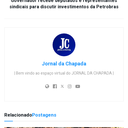
Governador recebe deputados e representantes
sindicais para discutir investimentos da Petrobras
Jornal da Chapada
| Bem vindo ao espaço virtual do JORNAL DA CHAPADA |
Relacionado
Postagens