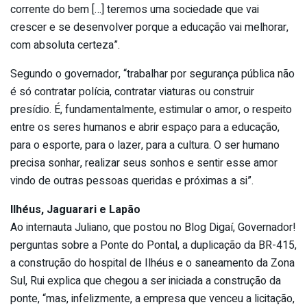
corrente do bem […] teremos uma sociedade que vai
crescer e se desenvolver porque a educação vai melhorar,
com absoluta certeza”.
Segundo o governador, “trabalhar por segurança pública não
é só contratar polícia, contratar viaturas ou construir
presídio. É, fundamentalmente, estimular o amor, o respeito
entre os seres humanos e abrir espaço para a educação,
para o esporte, para o lazer, para a cultura. O ser humano
precisa sonhar, realizar seus sonhos e sentir esse amor
vindo de outras pessoas queridas e próximas a si”.
Ilhéus, Jaguarari e Lapão
Ao internauta Juliano, que postou no Blog Digaí, Governador!
perguntas sobre a Ponte do Pontal, a duplicação da BR-415,
a construção do hospital de Ilhéus e o saneamento da Zona
Sul, Rui explica que chegou a ser iniciada a construção da
ponte, “mas, infelizmente, a empresa que venceu a licitação,