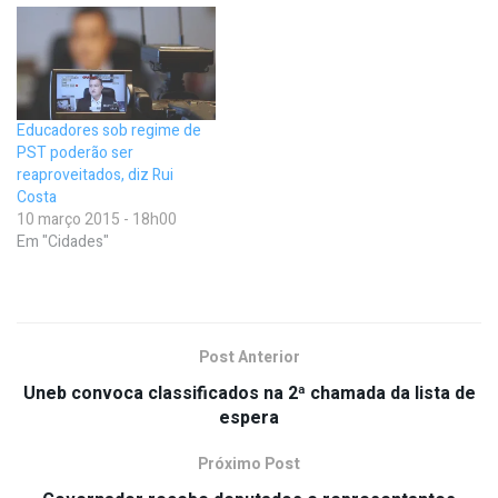
Educadores sob regime de
PST poderão ser
reaproveitados, diz Rui
Costa
10 março 2015 - 18h00
Em "Cidades"
Post Anterior
Uneb convoca classificados na 2ª chamada da lista de
espera
Próximo Post