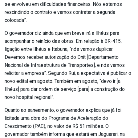
se envolveu em dificuldades financeiras. Nós estamos
rescindindo o contrato e vamos contratar a segunda
colocada”.
O governador diz ainda que em breve irá a Ilhéus para
acompanhar o reinício das obras. Em relação à BR-415,
ligação entre Ilhéus e Itabuna, “nós vamos duplicar.
Devemos receber autorização do Dnit [Departamento
Nacional de Infraestrutura de Transportes], e nós vamos
relicitar a empresa”. Segundo Rui, a expectativa é publicar o
novo edital em agosto. Também em agosto, “devo ir [a
Ilhéus] para dar ordem de serviço [para] a construção do
novo hospital regional”.
Quanto ao saneamento, o governador explica que já foi
licitada uma obra do Programa de Aceleração do
Crescimento (PAC), no valor de R$ 51 milhões. O
governador também informa que estará em Jaguarari, na