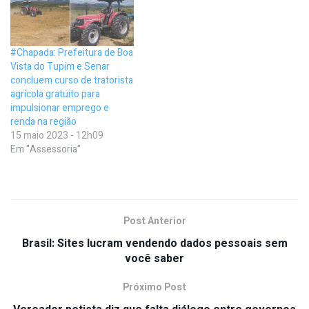
#Chapada: Prefeitura de Boa
Vista do Tupim e Senar
concluem curso de tratorista
agrícola gratuito para
impulsionar emprego e
renda na região
15 maio 2023 - 12h09
Em "Assessoria"
Post Anterior
Brasil: Sites lucram vendendo dados pessoais sem
você saber
Próximo Post