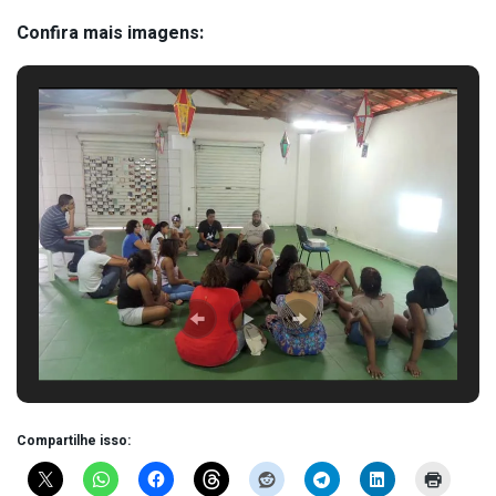
Confira mais imagens:
Compartilhe isso: