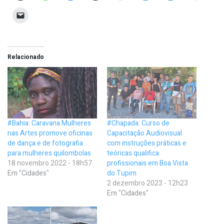
Relacionado
#Bahia: Caravana Mulheres
#Chapada: Curso de
nas Artes promove oficinas
Capacitação Audiovisual
de dança e de fotografia
com instruções práticas e
para mulheres quilombolas
teóricas qualifica
18 novembro 2022 - 18h57
profissionais em Boa Vista
Em "Cidades"
do Tupim
2 dezembro 2023 - 12h23
Em "Cidades"