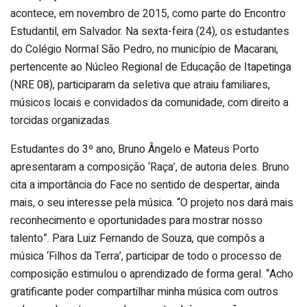
acontece, em novembro de 2015, como parte do Encontro
Estudantil, em Salvador. Na sexta-feira (24), os estudantes
do Colégio Normal São Pedro, no município de Macarani,
pertencente ao Núcleo Regional de Educação de Itapetinga
(NRE 08), participaram da seletiva que atraiu familiares,
músicos locais e convidados da comunidade, com direito a
torcidas organizadas.
Estudantes do 3º ano, Bruno Ângelo e Mateus Porto
apresentaram a composição ‘Raça’, de autoria deles. Bruno
cita a importância do Face no sentido de despertar, ainda
mais, o seu interesse pela música. “O projeto nos dará mais
reconhecimento e oportunidades para mostrar nosso
talento”. Para Luiz Fernando de Souza, que compôs a
música ‘Filhos da Terra’, participar de todo o processo de
composição estimulou o aprendizado de forma geral. “Acho
gratificante poder compartilhar minha música com outros