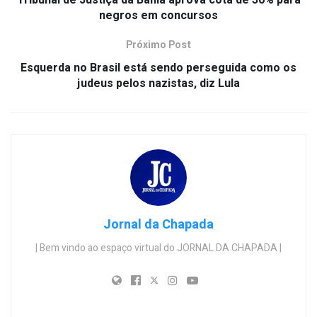
negros em concursos
Próximo Post
Esquerda no Brasil está sendo perseguida como os
judeus pelos nazistas, diz Lula
Jornal da Chapada
| Bem vindo ao espaço virtual do JORNAL DA CHAPADA |