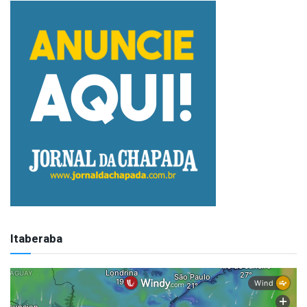
Itaberaba