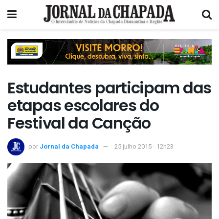
Estudantes participam das
etapas escolares do
Festival da Canção
por
Jornal da Chapada
25 julho 2015 - 12h23