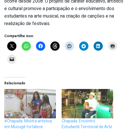
ocorre desde 2008. O projeto de caráter educativo, artístico
e cultural promove a participação e o envolvimento dos
estudantes na arte musical, na criação de canções e na
realização de festivais.
Compartilhe isso:
Relacionado
#Chapada: Mostra artística
Chapada: Encontro
em Mucugê fortalece
Estudantil Territorial de Arte