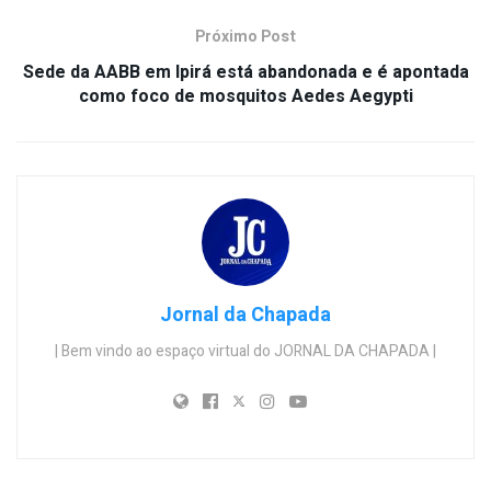
Próximo Post
Sede da AABB em Ipirá está abandonada e é apontada
como foco de mosquitos Aedes Aegypti
Jornal da Chapada
| Bem vindo ao espaço virtual do JORNAL DA CHAPADA |