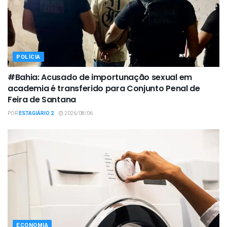
POLÍCIA
#Bahia: Acusado de importunação sexual em
academia é transferido para Conjunto Penal de
Feira de Santana
POR
ESTAGIÁRIO 2
2026/08/06
ECONOMIA