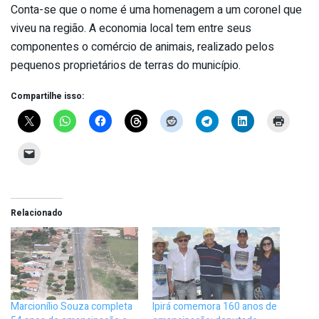
Conta-se que o nome é uma homenagem a um coronel que
viveu na região. A economia local tem entre seus
componentes o comércio de animais, realizado pelos
pequenos proprietários de terras do município.
Compartilhe isso:
Relacionado
Marcionílio Souza completa
Ipirá comemora 160 anos de