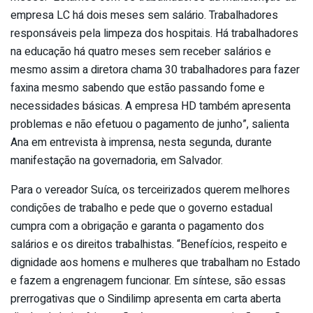
empresa LC há dois meses sem salário. Trabalhadores
responsáveis pela limpeza dos hospitais. Há trabalhadores
na educação há quatro meses sem receber salários e
mesmo assim a diretora chama 30 trabalhadores para fazer
faxina mesmo sabendo que estão passando fome e
necessidades básicas. A empresa HD também apresenta
problemas e não efetuou o pagamento de junho”, salienta
Ana em entrevista à imprensa, nesta segunda, durante
manifestação na governadoria, em Salvador.
Para o vereador Suíca, os terceirizados querem ‎melhores
condições de trabalho e pede que o governo estadual
cumpra com a obrigação e garanta o pagamento dos
salários e os direitos trabalhistas. “Benefícios, respeito e
dignidade aos homens e mulheres que trabalham no Estado
e fazem a engrenagem funcionar. Em síntese, são essas
prerrogativas que o Sindilimp apresenta em carta aberta