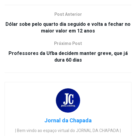
Post Anterior
Dólar sobe pelo quarto dia seguido e volta a fechar no
maior valor em 12 anos
Próximo Post
Professores da Ufba decidem manter greve, que já
dura 60 dias
Jornal da Chapada
| Bem vindo ao espaço virtual do JORNAL DA CHAPADA |