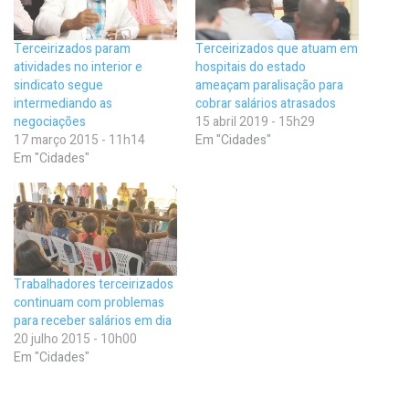
Terceirizados param
Terceirizados que atuam em
atividades no interior e
hospitais do estado
sindicato segue
ameaçam paralisação para
intermediando as
cobrar salários atrasados
negociações
15 abril 2019 - 15h29
17 março 2015 - 11h14
Em "Cidades"
Em "Cidades"
Trabalhadores terceirizados
continuam com problemas
para receber salários em dia
20 julho 2015 - 10h00
Em "Cidades"