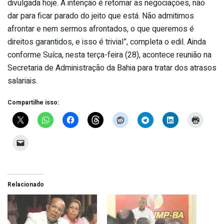
divulgada hoje. A intenção é retomar as negociações, não
dar para ficar parado do jeito que está. Não admitimos
afrontar e nem sermos afrontados, o que queremos é
direitos garantidos, e isso é trivial”, completa o edil. Ainda
conforme Suíca, nesta terça-feira (28), acontece reunião na
Secretaria de Administração da Bahia para tratar dos atrasos
salariais.
Compartilhe isso:
Relacionado