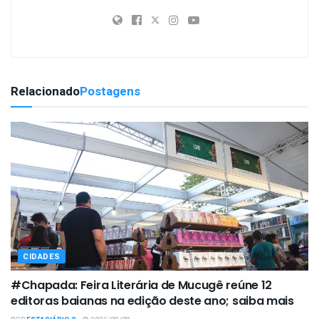
Relacionado
Postagens
CIDADES
#Chapada: Feira Literária de Mucugê reúne 12
editoras baianas na edição deste ano; saiba mais