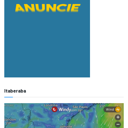
Itaberaba