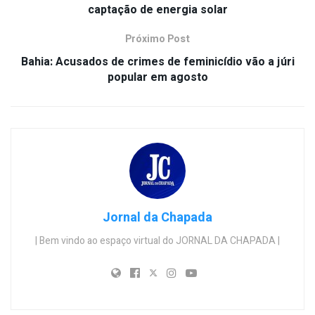
captação de energia solar
Próximo Post
Bahia: Acusados de crimes de feminicídio vão a júri
popular em agosto
Jornal da Chapada
| Bem vindo ao espaço virtual do JORNAL DA CHAPADA |