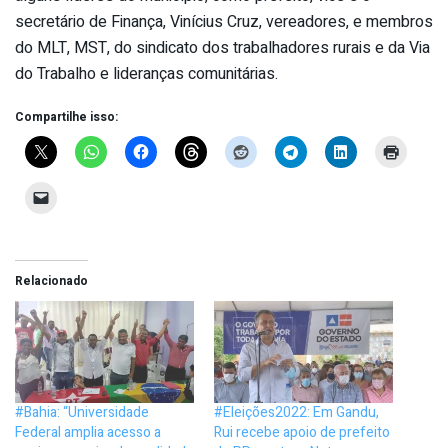
secretário de Finança, Vinícius Cruz, vereadores, e membros
do MLT, MST, do sindicato dos trabalhadores rurais e da Via
do Trabalho e lideranças comunitárias.
Compartilhe isso:
Relacionado
#Bahia: “Universidade
#Eleições2022: Em Gandu,
Federal amplia acesso a
Rui recebe apoio de prefeito