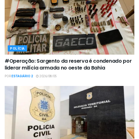
POLÍCIA
#Operação: Sargento da reserva é condenado por
liderar milícia armada no oeste da Bahia
POR
ESTAGIÁRIO 2
2026/08/05