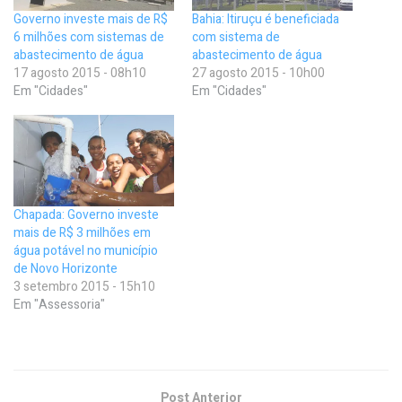
Governo investe mais de R$
Bahia: Itiruçu é beneficiada
6 milhões com sistemas de
com sistema de
abastecimento de água
abastecimento de água
17 agosto 2015 - 08h10
27 agosto 2015 - 10h00
Em "Cidades"
Em "Cidades"
Chapada: Governo investe
mais de R$ 3 milhões em
água potável no município
de Novo Horizonte
3 setembro 2015 - 15h10
Em "Assessoria"
Post Anterior