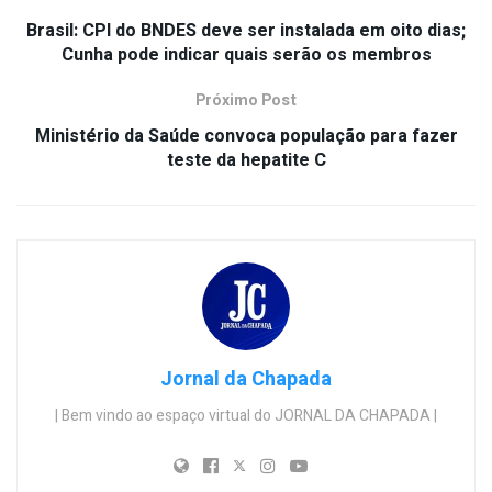
Brasil: CPI do BNDES deve ser instalada em oito dias;
Cunha pode indicar quais serão os membros
Próximo Post
Ministério da Saúde convoca população para fazer
teste da hepatite C
Jornal da Chapada
| Bem vindo ao espaço virtual do JORNAL DA CHAPADA |