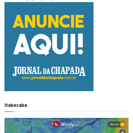
Itaberaba