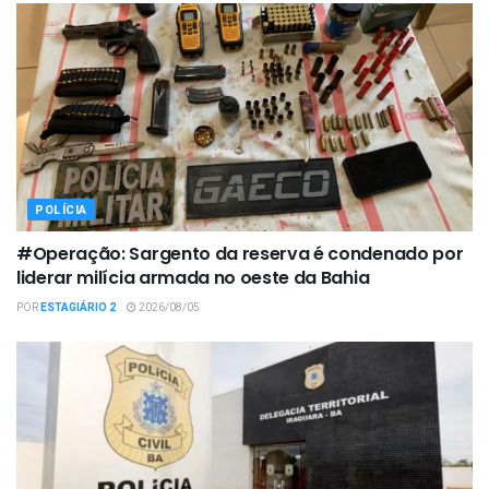
POLÍCIA
#Operação: Sargento da reserva é condenado por
liderar milícia armada no oeste da Bahia
POR
ESTAGIÁRIO 2
2026/08/05