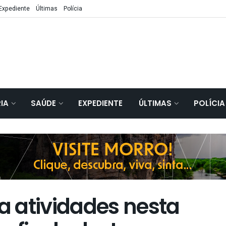
Expediente
Últimas
Polícia
IA
SAÚDE
EXPEDIENTE
ÚLTIMAS
POLÍCIA
 atividades nesta