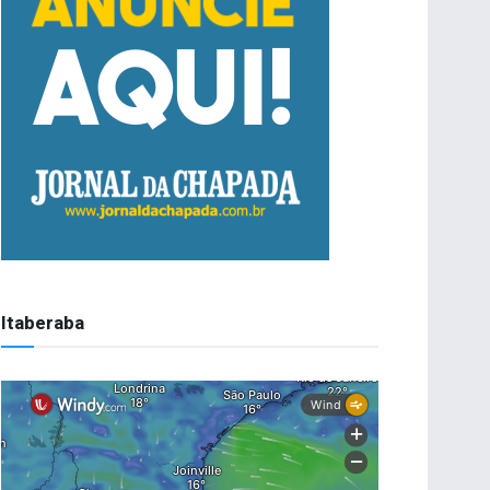
Itaberaba