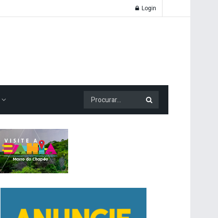
Login