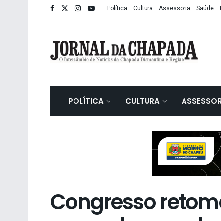
Política
Cultura
Assessoria
Saúde
POLÍTICA
CULTURA
ASSESSOR
Congresso retoma