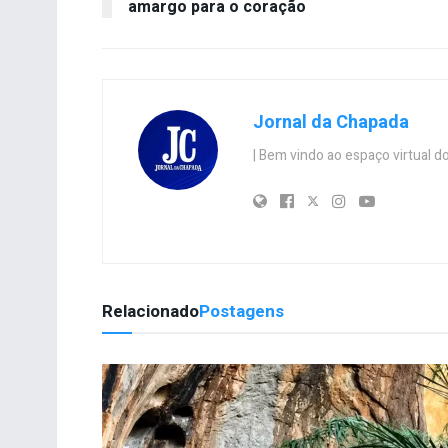
amargo para o coração
Jornal da Chapada
| Bem vindo ao espaço virtual
Relacionado
Postagens