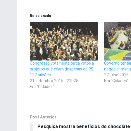
Relacionado
Congresso vota nesta terça vetos a
Governo tenta
projetos que criam despesas de R$
negociar manu
127 bilhões
27 julho 2015 
21 setembro 2015 - 21h25
Em "Cidades"
Em "Cidades"
Post Anterior
Pesquisa mostra benefícios do chocolate