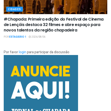
CIDADES
#Chapada: Primeira edição do Festival de Cinema
de Lençóis destaca 32 filmes e abre espaço para
novos talentos da região chapadeira
POR
ESTAGIÁRIO 1
2026/08/06
Por favor
login
para participar da discussão