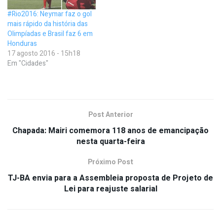
#Rio2016: Neymar faz o gol
mais rápido da história das
Olimpíadas e Brasil faz 6 em
Honduras
17 agosto 2016 - 15h18
Em "Cidades"
Post Anterior
Chapada: Mairi comemora 118 anos de emancipação
nesta quarta-feira
Próximo Post
TJ-BA envia para a Assembleia proposta de Projeto de
Lei para reajuste salarial