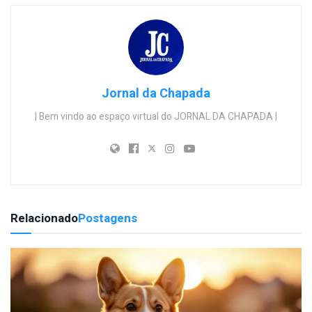
Jornal da Chapada
| Bem vindo ao espaço virtual do JORNAL DA CHAPADA |
Relacionado
Postagens