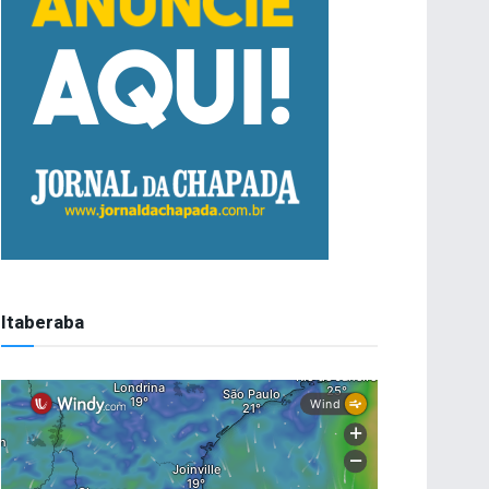
Itaberaba