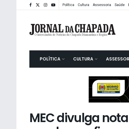
Política
Cultura
Assessoria
Saúde
POLÍTICA
CULTURA
ASSESSOR
MEC divulga nota