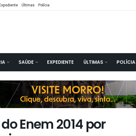
Expediente
Últimas
Polícia
IA
SAÚDE
EXPEDIENTE
ÚLTIMAS
POLÍCIA
 do Enem 2014 por