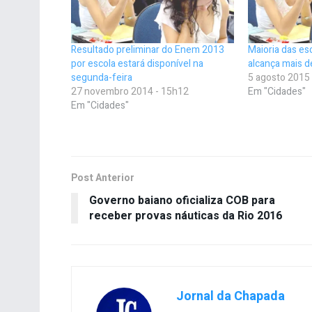
Resultado preliminar do Enem 2013
Maioria das es
por escola estará disponível na
alcança mais 
segunda-feira
5 agosto 2015
27 novembro 2014 - 15h12
Em "Cidades"
Em "Cidades"
Post Anterior
Governo baiano oficializa COB para
receber provas náuticas da Rio 2016
Jornal da Chapada