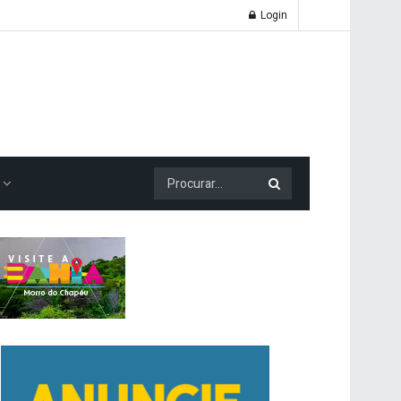
Login