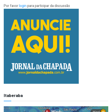
Por favor
login
para participar da discussão
Itaberaba