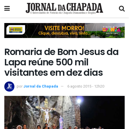
Romaria de Bom Jesus da
Lapa reúne 500 mil
visitantes em dez dias
por
Jornal da Chapada
6 agosto 2015 - 12h20