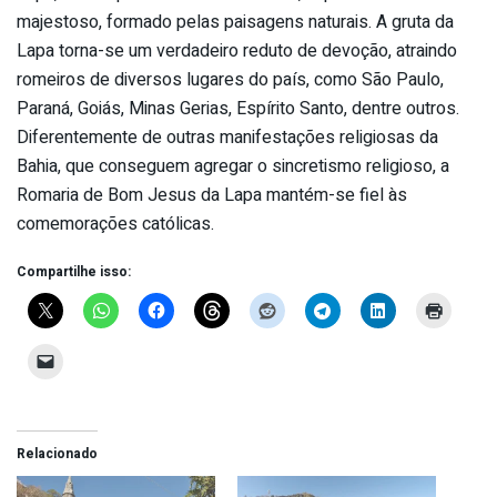
majestoso, formado pelas paisagens naturais. A gruta da
Lapa torna-se um verdadeiro reduto de devoção, atraindo
romeiros de diversos lugares do país, como São Paulo,
Paraná, Goiás, Minas Gerias, Espírito Santo, dentre outros.
Diferentemente de outras manifestações religiosas da
Bahia, que conseguem agregar o sincretismo religioso, a
Romaria de Bom Jesus da Lapa mantém-se fiel às
comemorações católicas.
Compartilhe isso:
Relacionado