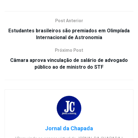
Post Anterior
Estudantes brasileiros são premiados em Olimpíada
Internacional de Astronomia
Próximo Post
Câmara aprova vinculação de salário de advogado
público ao de ministro do STF
Jornal da Chapada