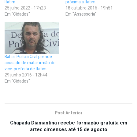
Itatim
próxima a Itatim
25 julho 2022 - 17h23
18 outubro 2016 - 19h51
Em "Cidades"
Em "Assessoria"
Bahia: Polícia Civil prende
acusado de matar irmão de
vice-prefeita de Itatim
29 junho 2016 - 12h44
Em "Cidades"
Post Anterior
Chapada Diamantina recebe formação gratuita em
artes circenses até 15 de agosto