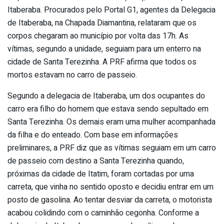
Itaberaba. Procurados pelo Portal G1, agentes da Delegacia
de Itaberaba, na Chapada Diamantina, relataram que os
corpos chegaram ao município por volta das 17h. As
vítimas, segundo a unidade, seguiam para um enterro na
cidade de Santa Terezinha. A PRF afirma que todos os
mortos estavam no carro de passeio.
Segundo a delegacia de Itaberaba, um dos ocupantes do
carro era filho do homem que estava sendo sepultado em
Santa Terezinha. Os demais eram uma mulher acompanhada
da filha e do enteado. Com base em informações
preliminares, a PRF diz que as vítimas seguiam em um carro
de passeio com destino a Santa Terezinha quando,
próximas da cidade de Itatim, foram cortadas por uma
carreta, que vinha no sentido oposto e decidiu entrar em um
posto de gasolina. Ao tentar desviar da carreta, o motorista
acabou colidindo com o caminhão cegonha. Conforme a