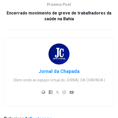
Próximo Post
Encerrado movimento de greve de trabalhadores da
saúde na Bahia
Jornal da Chapada
| Bem vindo ao espaço virtual do JORNAL DA CHAPADA |