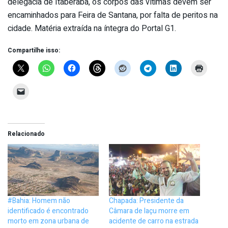
delegacia de Itaberaba, os corpos das vítimas devem ser
encaminhados para Feira de Santana, por falta de peritos na
cidade. Matéria extraída na íntegra do Portal G1.
Compartilhe isso:
Relacionado
#Bahia: Homem não
Chapada: Presidente da
identificado é encontrado
Câmara de Iaçu morre em
morto em zona urbana de
acidente de carro na estrada