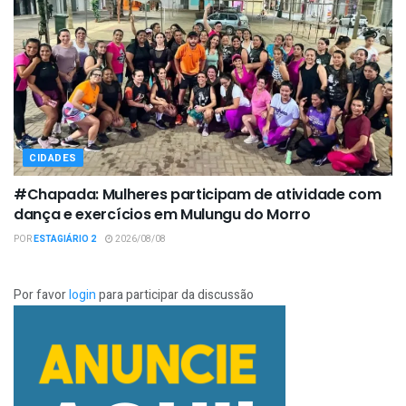
CIDADES
#Chapada: Mulheres participam de atividade com
dança e exercícios em Mulungu do Morro
POR
ESTAGIÁRIO 2
2026/08/08
Por favor
login
para participar da discussão