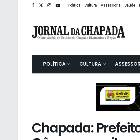
Política
Cultura
Assessoria
Saúde
POLÍTICA
CULTURA
ASSESSOR
Chapada: Prefeito