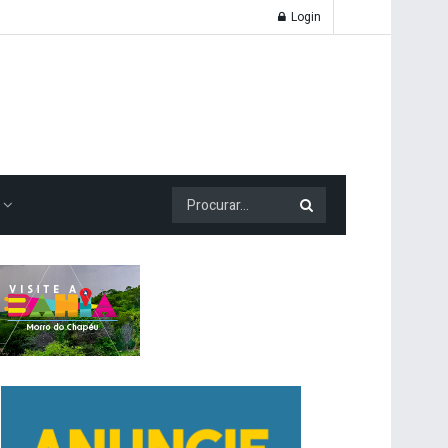
Login