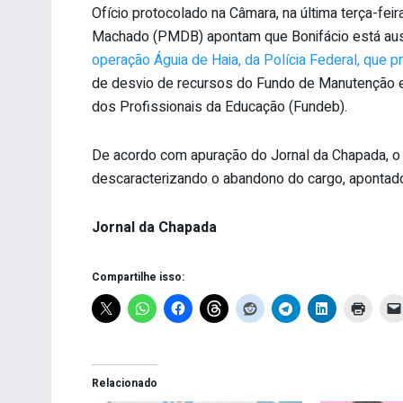
Ofício protocolado na Câmara, na última terça-feir
Machado (PMDB) apontam que Bonifácio está aus
operação Águia de Haia, da Polícia Federal, que 
de desvio de recursos do Fundo de Manutenção 
dos Profissionais da Educação (Fundeb).
De acordo com apuração do Jornal da Chapada, o 
descaracterizando o abandono do cargo, apontad
Jornal da Chapada
Compartilhe isso:
Relacionado