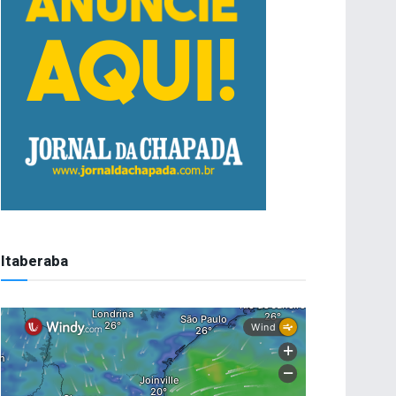
Itaberaba