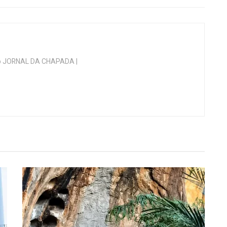
 do JORNAL DA CHAPADA |