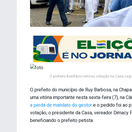
O prefeito Bonifácio venceu votação na Casa Legi
O prefeito do município de Ruy Barbosa, na Chapa
uma vitória importante nesta sexta-feira (7), na 
a perda de mandato do gestor
e o pedido foi ao p
votação, o presidente da Casa, vereador Dimacy Pi
beneficiando o prefeito petista.