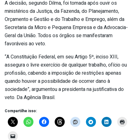
A decisão, segundo Dilma, foi tomada após ouvir os
ministérios da Justiça, da Fazenda, do Planejamento,
Orçamento e Gestão e do Trabalho e Emprego, além da
Secretaria da Micro e Pequena Empresa e da Advocacia-
Geral da União. Todos os órgãos se manifestaram
favoráveis ao veto.
“A Constituição Federal, em seu Artigo 5º, inciso XIII,
assegura o livre exercício de qualquer trabalho, ofício ou
profissão, cabendo a imposição de restrições apenas
quando houver a possibilidade de ocorrer dano à
sociedade”, argumentou a presidenta na justificativa do
veto. Da Agência Brasil.
Compartilhe isso: