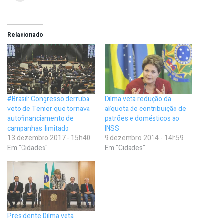
Relacionado
#Brasil: Congresso derruba
Dilma veta redução da
veto de Temer que tornava
alíquota de contribuição de
autofinanciamento de
patrões e domésticos ao
campanhas ilimitado
INSS
13 dezembro 2017 - 15h40
9 dezembro 2014 - 14h59
Em "Cidades"
Em "Cidades"
Presidente Dilma veta