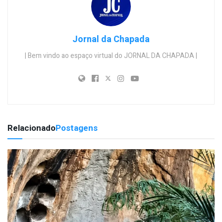
Jornal da Chapada
| Bem vindo ao espaço virtual do JORNAL DA CHAPADA |
Relacionado
Postagens