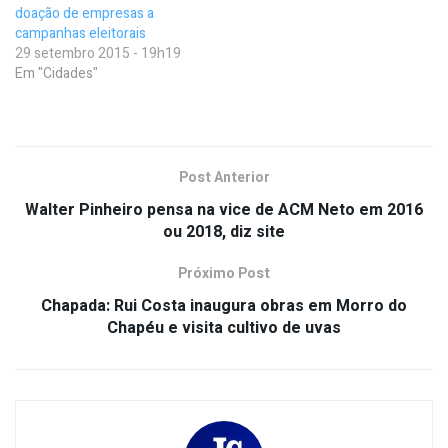
doação de empresas a
campanhas eleitorais
29 setembro 2015 - 19h19
Em "Cidades"
Post Anterior
Walter Pinheiro pensa na vice de ACM Neto em 2016
ou 2018, diz site
Próximo Post
Chapada: Rui Costa inaugura obras em Morro do
Chapéu e visita cultivo de uvas