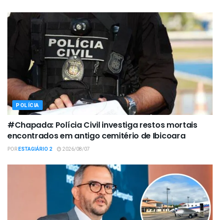
POLÍCIA
#Chapada: Polícia Civil investiga restos mortais
encontrados em antigo cemitério de Ibicoara
POR
ESTAGIÁRIO 2
2026/08/07