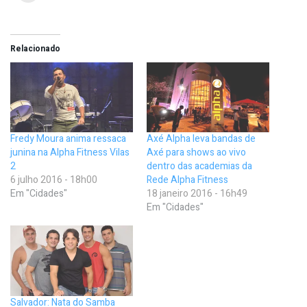
Relacionado
Fredy Moura anima ressaca
Axé Alpha leva bandas de
junina na Alpha Fitness Vilas
Axé para shows ao vivo
2
dentro das academias da
6 julho 2016 - 18h00
Rede Alpha Fitness
Em "Cidades"
18 janeiro 2016 - 16h49
Em "Cidades"
Salvador: Nata do Samba