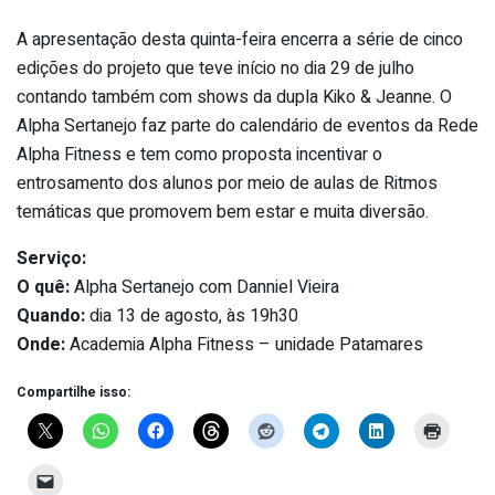
A apresentação desta quinta-feira encerra a série de cinco
edições do projeto que teve início no dia 29 de julho
contando também com shows da dupla Kiko & Jeanne. O
Alpha Sertanejo faz parte do calendário de eventos da Rede
Alpha Fitness e tem como proposta incentivar o
entrosamento dos alunos por meio de aulas de Ritmos
temáticas que promovem bem estar e muita diversão.
Serviço:
O quê:
Alpha Sertanejo com Danniel Vieira
Quando:
dia 13 de agosto, às 19h30
Onde:
Academia Alpha Fitness – unidade Patamares
Compartilhe isso: