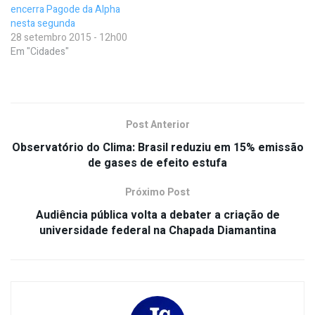
encerra Pagode da Alpha
nesta segunda
28 setembro 2015 - 12h00
Em "Cidades"
Post Anterior
Observatório do Clima: Brasil reduziu em 15% emissão
de gases de efeito estufa
Próximo Post
Audiência pública volta a debater a criação de
universidade federal na Chapada Diamantina