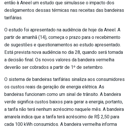
então à Aneel um estudo que simulasse o impacto dos
desligamentos dessas térmicas nas receitas das bandeiras
tarifárias.
O estudo foi apresentado na audiência de hoje da Aneel. A
partir de amanhã (14), começa o prazo para o recebimento
de sugestões e questionamentos ao estudo apresentado.
Está prevista nova audiência no dia 28, quando será tomada
a decisão final. Os novos valores da bandeira vermelha
deverão ser cobrados a partir de 1º de setembro.
O sistema de bandeiras tarifárias sinaliza aos consumidores
os custos reais da geração de energia elétrica. As
bandeiras funcionam como um sinal de trânsito. A bandeira
verde significa custos baixos para gerar a energia, portanto,
a tarifa não terá nenhum acréscimo naquele mês. A bandeira
amarela indica que a tarifa terá acréscimo de R$ 2,50 para
cada 100 kWh consumidos. A bandeira vermelha informa