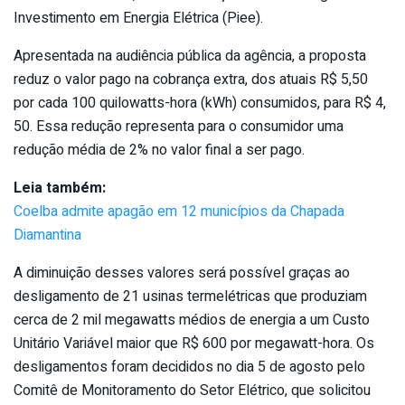
Investimento em Energia Elétrica (Piee).
Apresentada na audiência pública da agência, a proposta
reduz o valor pago na cobrança extra, dos atuais R$ 5,50
por cada 100 quilowatts-hora (kWh) consumidos, para R$ 4,
50. Essa redução representa para o consumidor uma
redução média de 2% no valor final a ser pago.
Leia também:
Coelba admite apagão em 12 municípios da Chapada
Diamantina
A diminuição desses valores será possível graças ao
desligamento de 21 usinas termelétricas que produziam
cerca de 2 mil megawatts médios de energia a um Custo
Unitário Variável maior que R$ 600 por megawatt-hora. Os
desligamentos foram decididos no dia 5 de agosto pelo
Comitê de Monitoramento do Setor Elétrico, que solicitou