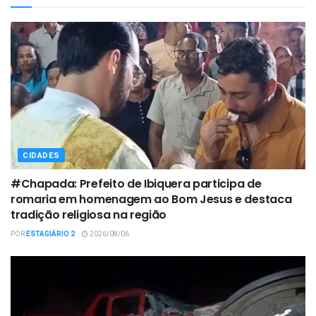
CIDADES
#Chapada: Prefeito de Ibiquera participa de
romaria em homenagem ao Bom Jesus e destaca
tradição religiosa na região
POR
ESTAGIÁRIO 2
2026/08/06