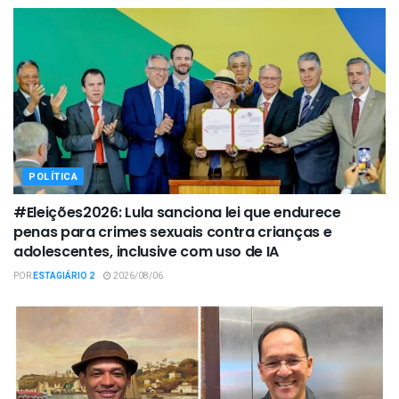
POLÍTICA
#Eleições2026: Lula sanciona lei que endurece
penas para crimes sexuais contra crianças e
adolescentes, inclusive com uso de IA
POR
ESTAGIÁRIO 2
2026/08/06