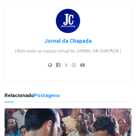
Jornal da Chapada
| Bem vindo ao espaço virtual do JORNAL DA CHAPADA |
Relacionado
Postagens