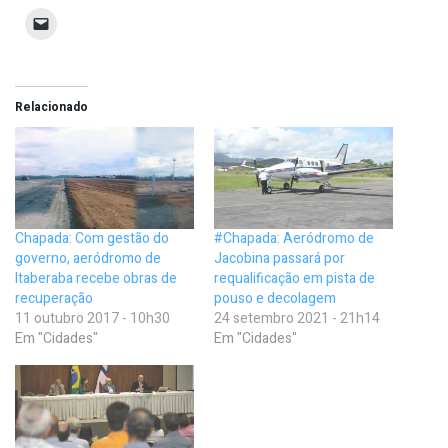
Relacionado
Chapada: Com gestão do
#Chapada: Aeródromo de
governo, aeródromo de
Jacobina passará por
Itaberaba recebe obras de
requalificação em pista de
recuperação
pouso e decolagem
11 outubro 2017 - 10h30
24 setembro 2021 - 21h14
Em "Cidades"
Em "Cidades"