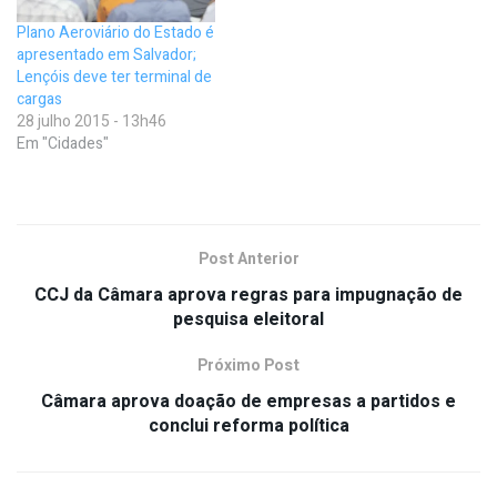
Plano Aeroviário do Estado é
apresentado em Salvador;
Lençóis deve ter terminal de
cargas
28 julho 2015 - 13h46
Em "Cidades"
Post Anterior
CCJ da Câmara aprova regras para impugnação de
pesquisa eleitoral
Próximo Post
Câmara aprova doação de empresas a partidos e
conclui reforma política