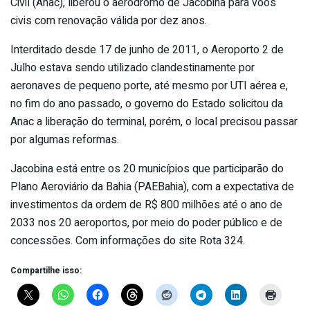
Civil (Anac), liberou o aeródromo de Jacobina para voos
civis com renovação válida por dez anos.
Interditado desde 17 de junho de 2011, o Aeroporto 2 de
Julho estava sendo utilizado clandestinamente por
aeronaves de pequeno porte, até mesmo por UTI aérea e,
no fim do ano passado, o governo do Estado solicitou da
Anac a liberação do terminal, porém, o local precisou passar
por algumas reformas.
Jacobina está entre os 20 municípios que participarão do
Plano Aeroviário da Bahia (PAEBahia), com a expectativa de
investimentos da ordem de R$ 800 milhões até o ano de
2033 nos 20 aeroportos, por meio do poder público e de
concessões. Com informações do site Rota 324.
Compartilhe isso: