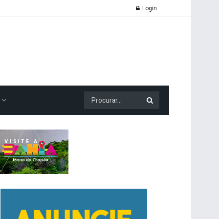
Login