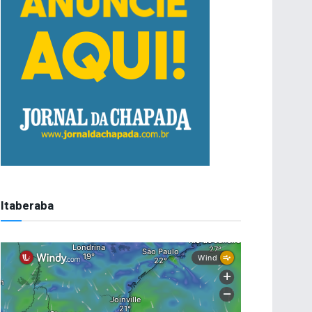
Itaberaba