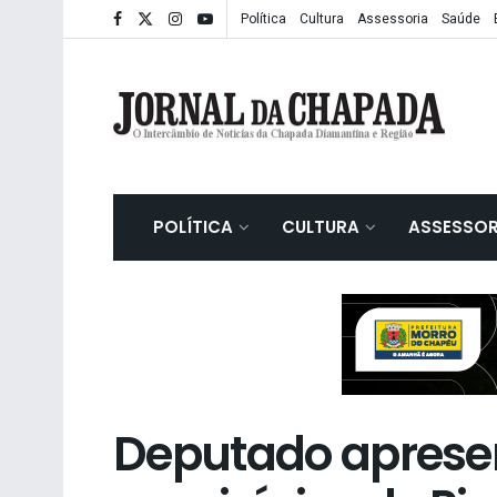
Política
Cultura
Assessoria
Saúde
POLÍTICA
CULTURA
ASSESSOR
Deputado aprese