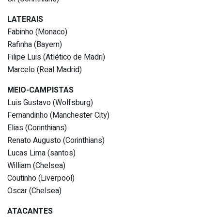
LATERAIS
Fabinho (Monaco)
Rafinha (Bayern)
Filipe Luis (Atlético de Madri)
Marcelo (Real Madrid)
MEIO-CAMPISTAS
Luis Gustavo (Wolfsburg)
Fernandinho (Manchester City)
Elias (Corinthians)
Renato Augusto (Corinthians)
Lucas Lima (santos)
William (Chelsea)
Coutinho (Liverpool)
Oscar (Chelsea)
ATACANTES