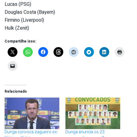
Lucas (PSG)
Douglas Costa (Bayern)
Firmino (Liverpool)
Hulk (Zenit)
Compartilhe isso:
Relacionado
Dunga convoca zagueiro ex-
Dunga anuncia os 23