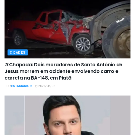
CIDADES
#Chapada: Dois moradores de Santo Antônio de
Jesus morrem em acidente envolvendo carro e
carreta na BA-148, em Piatã
POR
ESTAGIÁRIO 2
2026/08/06