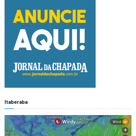
Itaberaba