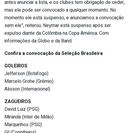
antes anunciar a lista, e os clubes tem obrigação de ceder,
mas ele pode ser convocado a qualquer momento. No
momento ele está suspenso, e anunciamos a convocação
sem ele”, reiterou. Neymar está suspenso após ser
expulso diante da Colômbia na Copa América. Com
informações da Globo e da Band.
Confira a convocação da Seleção Brasileira
GOLEIROS
Jefferson (Botafogo)
Marcelo Grohe (Grêmio)
Alisson (Internacional)
ZAGUEIROS
David Luiz (PSG)
Miranda (Inter de Milão)
Marquinhos (PSG)
Gil (Corinthians)