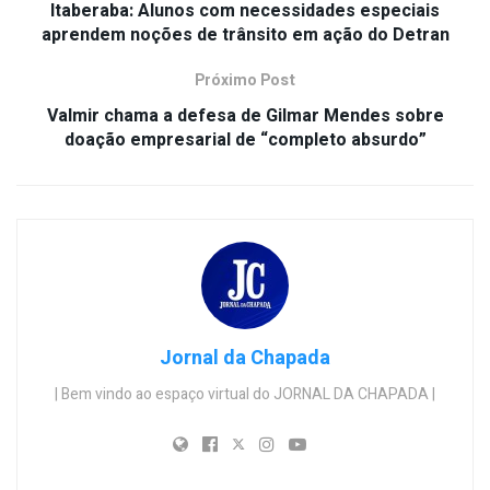
Itaberaba: Alunos com necessidades especiais
aprendem noções de trânsito em ação do Detran
Próximo Post
Valmir chama a defesa de Gilmar Mendes sobre
doação empresarial de “completo absurdo”
Jornal da Chapada
| Bem vindo ao espaço virtual do JORNAL DA CHAPADA |