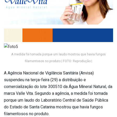
A medida foi tomada porque um laudo mostrou que havia fungos
filamentosos no produto | FOTO: Reprodução |
A Agência Nacional de Vigilância Sanitária (Anvisa)
suspendeu na terça-feira (29) a distribuição e
comercialização do lote 300510 da Água Mineral Natural, da
marca Valle Vita. Segundo a agência, a medida foi tomada
porque um laudo do Laboratório Central de Saúde Pública
do Estado de Santa Catarina mostrou que havia fungos
filamentosos no produto.