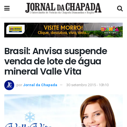
Brasil: Anvisa suspende
venda de lote de água
mineral Valle Vita
por
Jornal da Chapada
30 setembro 2015 - 10h10