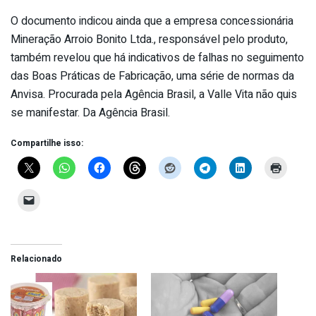
O documento indicou ainda que a empresa concessionária
Mineração Arroio Bonito Ltda., responsável pelo produto,
também revelou que há indicativos de falhas no seguimento
das Boas Práticas de Fabricação, uma série de normas da
Anvisa. Procurada pela Agência Brasil, a Valle Vita não quis
se manifestar. Da Agência Brasil.
Compartilhe isso:
Relacionado