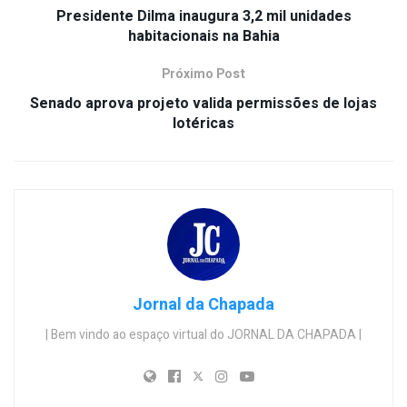
Presidente Dilma inaugura 3,2 mil unidades
habitacionais na Bahia
Próximo Post
Senado aprova projeto valida permissões de lojas
lotéricas
Jornal da Chapada
| Bem vindo ao espaço virtual do JORNAL DA CHAPADA |