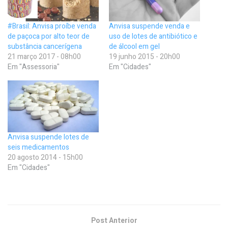
#Brasil: Anvisa proíbe venda
Anvisa suspende venda e
de paçoca por alto teor de
uso de lotes de antibiótico e
substância cancerígena
de álcool em gel
21 março 2017 - 08h00
19 junho 2015 - 20h00
Em "Assessoria"
Em "Cidades"
Anvisa suspende lotes de
seis medicamentos
20 agosto 2014 - 15h00
Em "Cidades"
Post Anterior