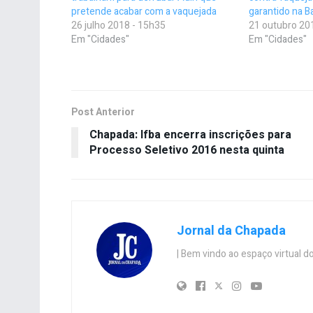
pretende acabar com a vaquejada
garantido na B
26 julho 2018 - 15h35
21 outubro 20
Em "Cidades"
Em "Cidades"
Post Anterior
Chapada: Ifba encerra inscrições para
Processo Seletivo 2016 nesta quinta
Jornal da Chapada
| Bem vindo ao espaço virtual