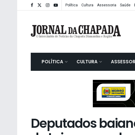
Política
Cultura
Assessoria
Saúde
POLÍTICA
CULTURA
ASSESSOR
Deputados baian