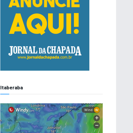
Itaberaba