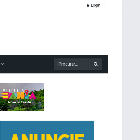
Login