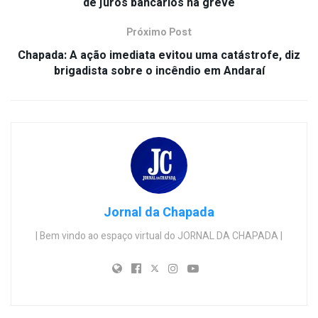
de juros bancários na greve
Próximo Post
Chapada: A ação imediata evitou uma catástrofe, diz
brigadista sobre o incêndio em Andaraí
Jornal da Chapada
| Bem vindo ao espaço virtual do JORNAL DA CHAPADA |