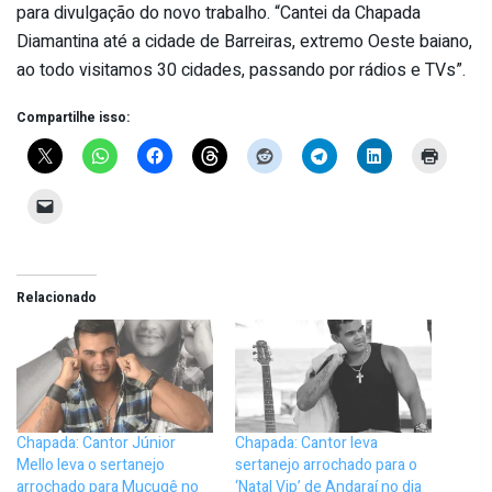
para divulgação do novo trabalho. “Cantei da Chapada
Diamantina até a cidade de Barreiras, extremo Oeste baiano,
ao todo visitamos 30 cidades, passando por rádios e TVs”.
Compartilhe isso:
Relacionado
Chapada: Cantor Júnior
Chapada: Cantor leva
Mello leva o sertanejo
sertanejo arrochado para o
arrochado para Mucugê no
‘Natal Vip’ de Andaraí no dia