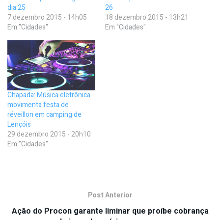
dia 25
26
7 dezembro 2015 - 14h05
18 dezembro 2015 - 13h21
Em "Cidades"
Em "Cidades"
Chapada: Música eletrônica
movimenta festa de
réveillon em camping de
Lençóis
29 dezembro 2015 - 20h10
Em "Cidades"
Post Anterior
Ação do Procon garante liminar que proíbe cobrança