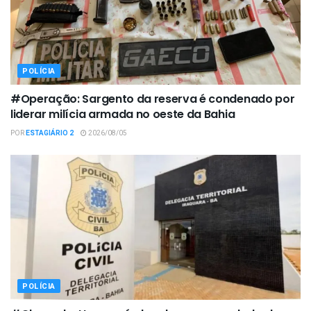
POLÍCIA
#Operação: Sargento da reserva é condenado por
liderar milícia armada no oeste da Bahia
POR
ESTAGIÁRIO 2
2026/08/05
POLÍCIA