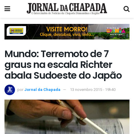
Mundo: Terremoto de 7
graus na escala Richter
abala Sudoeste do Japão
por
Jornal da Chapada
13 novembro 2015 - 19h40