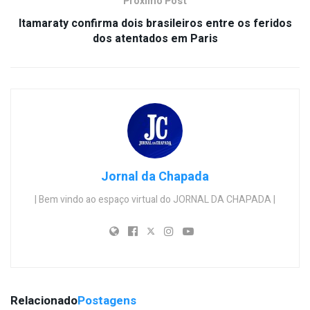
Próximo Post
Itamaraty confirma dois brasileiros entre os feridos
dos atentados em Paris
Jornal da Chapada
| Bem vindo ao espaço virtual do JORNAL DA CHAPADA |
Relacionado
Postagens