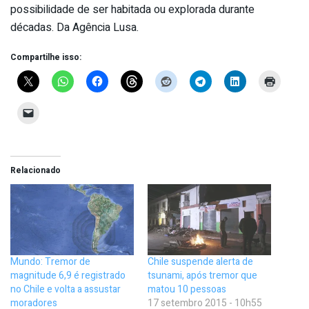
possibilidade de ser habitada ou explorada durante
décadas. Da Agência Lusa.
Compartilhe isso:
Relacionado
Mundo: Tremor de
Chile suspende alerta de
magnitude 6,9 é registrado
tsunami, após tremor que
no Chile e volta a assustar
matou 10 pessoas
moradores
17 setembro 2015 - 10h55