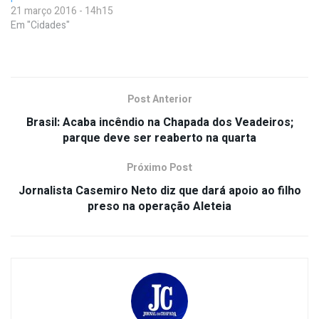
21 março 2016 - 14h15
Em "Cidades"
Post Anterior
Brasil: Acaba incêndio na Chapada dos Veadeiros;
parque deve ser reaberto na quarta
Próximo Post
Jornalista Casemiro Neto diz que dará apoio ao filho
preso na operação Aleteia