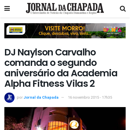
DJ Naylson Carvalho
comanda o segundo
aniversário da Academia
Alpha Fitness Vilas 2
por
Jornal da Chapada
16 novembro 2015 - 17h35