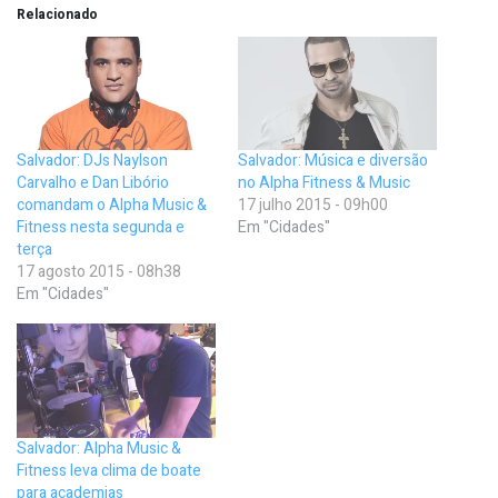
Relacionado
Salvador: DJs Naylson
Salvador: Música e diversão
Carvalho e Dan Libório
no Alpha Fitness & Music
comandam o Alpha Music &
17 julho 2015 - 09h00
Fitness nesta segunda e
Em "Cidades"
terça
17 agosto 2015 - 08h38
Em "Cidades"
Salvador: Alpha Music &
Fitness leva clima de boate
para academias