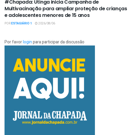
#Chapada: Utinga inicia Campanha de
Multivacinação para ampliar proteção de crianças
e adolescentes menores de 15 anos
POR
ESTAGIÁRIO 1
2026/08/06
Por favor
login
para participar da discussão