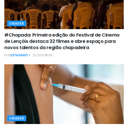
CIDADES
#Chapada: Primeira edição do Festival de Cinema
de Lençóis destaca 32 filmes e abre espaço para
novos talentos da região chapadeira
POR
ESTAGIÁRIO 1
2026/08/06
CIDADES