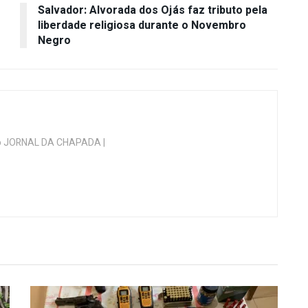
Salvador: Alvorada dos Ojás faz tributo pela
liberdade religiosa durante o Novembro
Negro
 do JORNAL DA CHAPADA |