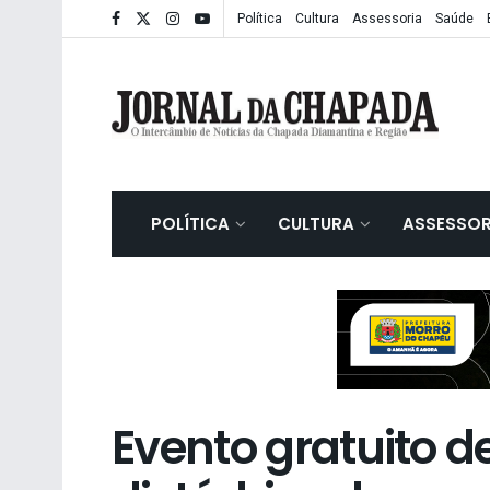
Política
Cultura
Assessoria
Saúde
POLÍTICA
CULTURA
ASSESSOR
Evento gratuito d