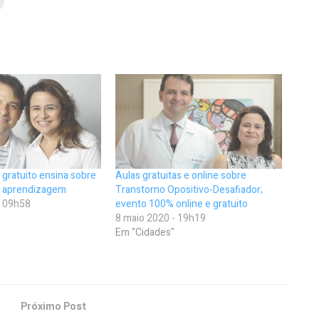
o gratuito ensina sobre
Aulas gratuitas e online sobre
e aprendizagem
Transtorno Opositivo-Desafiador;
- 09h58
evento 100% online e gratuito
8 maio 2020 - 19h19
Em "Cidades"
Próximo Post