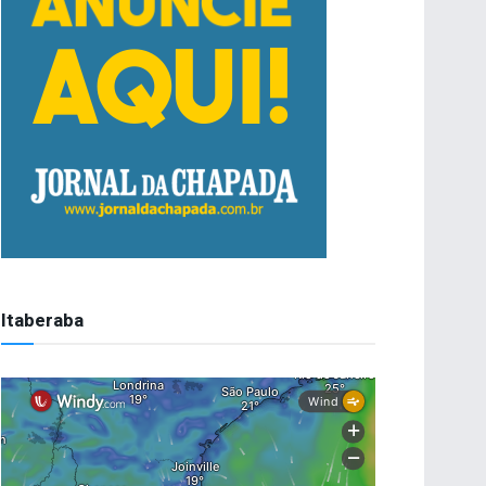
Itaberaba