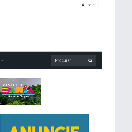
Login