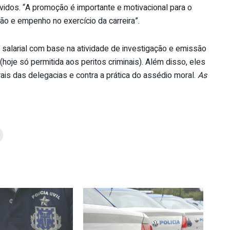
vidos. “A promoção é importante e motivacional para o
ção e empenho no exercício da carreira”.
salarial com base na atividade de investigação e emissão
hoje só permitida aos peritos criminais). Além disso, eles
is das delegacias e contra a prática do assédio moral.
As