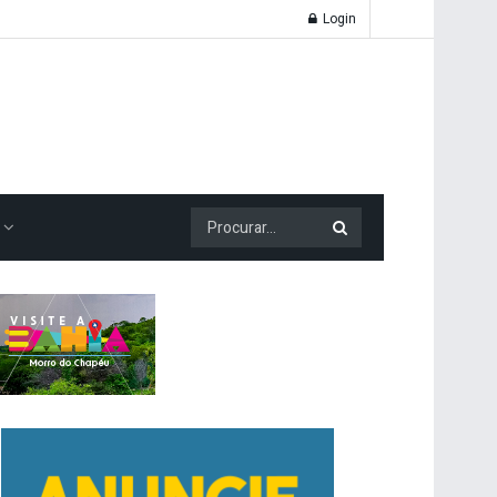
Login