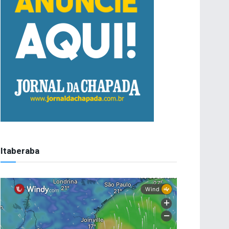
Itaberaba