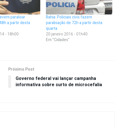
 devem paralisar
Bahia: Policiais civis fazem
48h a partir desta
paralisação de 72h a partir desta
quarta
14 - 18h00
20 janeiro 2016 - 01h40
Em "Cidades"
Próximo Post
Governo federal vai lançar campanha
informativa sobre surto de microcefalia