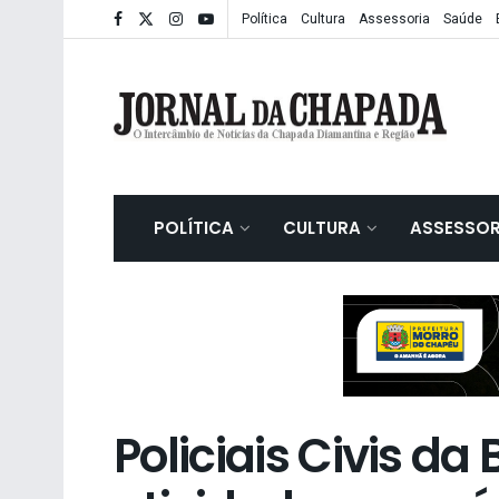
Política
Cultura
Assessoria
Saúde
POLÍTICA
CULTURA
ASSESSOR
Policiais Civis d