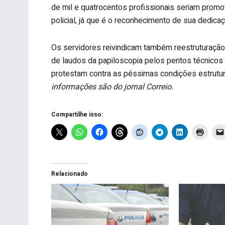
de mil e quatrocentos profissionais seriam promo
policial, já que é o reconhecimento de sua dedica
Os servidores reivindicam também reestruturação 
de laudos da papiloscopia pelos peritos técnicos (
protestam contra as péssimas condições estrutura
informações são do jornal Correio.
Compartilhe isso:
Relacionado