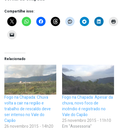
Compartilhe isso:
Relacionado
Fogo na Chapada: Chuva
Fogo na Chapada: Apesar da
volta a cair na região e
chuva, novo foco de
trabalho de rescaldo deve
incêndio é registrado no
ser intenso no Vale do
Vale do Capão
Capão
25 novembro 2015 - 11h10
26 novembro 2015 - 14h20
Em "Assessoria"