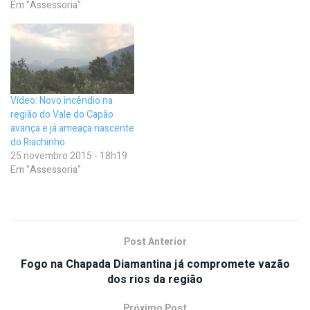
Em "Assessoria"
Vídeo: Novo incêndio na
região do Vale do Capão
avança e já ameaça nascente
do Riachinho
25 novembro 2015 - 18h19
Em "Assessoria"
Post Anterior
Fogo na Chapada Diamantina já compromete vazão
dos rios da região
Próximo Post