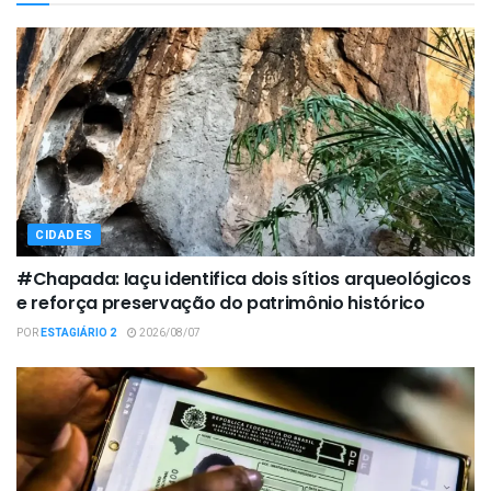
CIDADES
#Chapada: Iaçu identifica dois sítios arqueológicos
e reforça preservação do patrimônio histórico
POR
ESTAGIÁRIO 2
2026/08/07