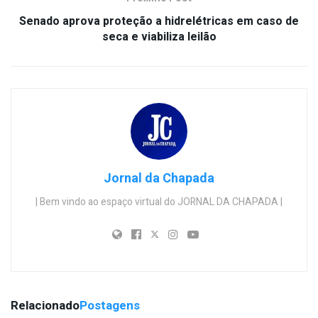
Senado aprova proteção a hidrelétricas em caso de
seca e viabiliza leilão
Jornal da Chapada
| Bem vindo ao espaço virtual do JORNAL DA CHAPADA |
Relacionado
Postagens