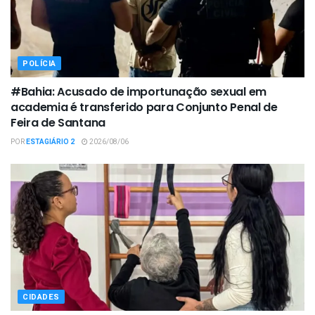
POLÍCIA
#Bahia: Acusado de importunação sexual em
academia é transferido para Conjunto Penal de
Feira de Santana
POR
ESTAGIÁRIO 2
2026/08/06
CIDADES