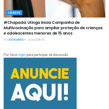
CIDADES
#Chapada: Utinga inicia Campanha de
Multivacinação para ampliar proteção de crianças
e adolescentes menores de 15 anos
POR
ESTAGIÁRIO 1
2026/08/06
Por favor
login
para participar da discussão