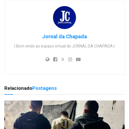
Jornal da Chapada
| Bem vindo ao espaço virtual do JORNAL DA CHAPADA |
Relacionado
Postagens