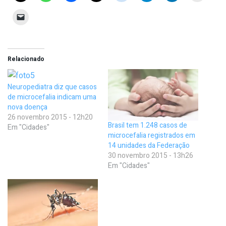
Relacionado
Neuropediatra diz que casos
de microcefalia indicam uma
nova doença
26 novembro 2015 - 12h20
Brasil tem 1.248 casos de
Em "Cidades"
microcefalia registrados em
14 unidades da Federação
30 novembro 2015 - 13h26
Em "Cidades"