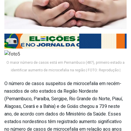
O maior número de casos está em Pernambuco (487), primeiro estado a
identificar aumento de microcefalia na região | FOTO: Reprodução |
O número de casos suspeitos de microcefalia em recém-
nascidos de oito estados da Região Nordeste
(Pernambuco, Paraíba, Sergipe, Rio Grande do Norte, Piauí,
Alagoas, Ceará e a Bahia) e de Goiás chegou a 739 neste
ano, de acordo com dados do Ministério da Saúde. Esses
estados nordestinos têm registrado aumento significativo
no número de casos de microcefalia em relação aos anos