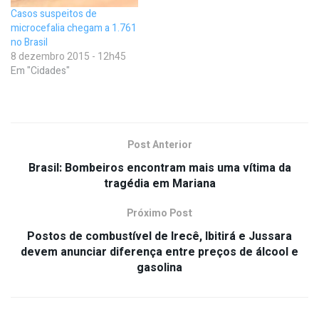
Casos suspeitos de
microcefalia chegam a 1.761
no Brasil
8 dezembro 2015 - 12h45
Em "Cidades"
Post Anterior
Brasil: Bombeiros encontram mais uma vítima da
tragédia em Mariana
Próximo Post
Postos de combustível de Irecê, Ibitirá e Jussara
devem anunciar diferença entre preços de álcool e
gasolina