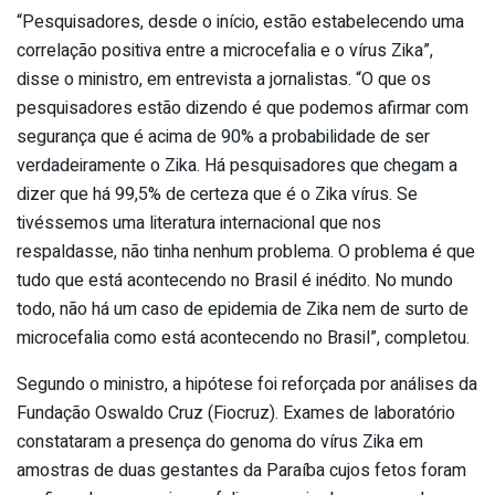
“Pesquisadores, desde o início, estão estabelecendo uma
correlação positiva entre a microcefalia e o vírus Zika”,
disse o ministro, em entrevista a jornalistas. “O que os
pesquisadores estão dizendo é que podemos afirmar com
segurança que é acima de 90% a probabilidade de ser
verdadeiramente o Zika. Há pesquisadores que chegam a
dizer que há 99,5% de certeza que é o Zika vírus. Se
tivéssemos uma literatura internacional que nos
respaldasse, não tinha nenhum problema. O problema é que
tudo que está acontecendo no Brasil é inédito. No mundo
todo, não há um caso de epidemia de Zika nem de surto de
microcefalia como está acontecendo no Brasil”, completou.
Segundo o ministro, a hipótese foi reforçada por análises da
Fundação Oswaldo Cruz (Fiocruz). Exames de laboratório
constataram a presença do genoma do vírus Zika em
amostras de duas gestantes da Paraíba cujos fetos foram