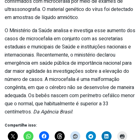
confirmados com microcefalia por meio de exames de
ultrassonografia. O material genético do vírus foi detectado
em amostras de líquido amniótico.
O Ministério da Saúde analisa e investiga esse aumento dos
casos de microcefalia em conjunto com as secretarias
estaduais e municipais de Saúde e instituições nacionais e
internacionais. Recentemente, o ministério declarou
emergência em saúde pública de importância nacional para
dar maior agilidade às investigações sobre a elevação do
número de casos. A microcefalia é uma malformação
congênita, em que o cérebro não se desenvolve de maneira
adequada. Os bebês nascem com perímetro cefálico menor
que o normal, que habitualmente é superior a 33
centímetros.
Da Agência Brasil
.
Compartilhe isso: