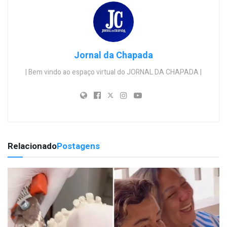
Jornal da Chapada
| Bem vindo ao espaço virtual do JORNAL DA CHAPADA |
Relacionado
Postagens