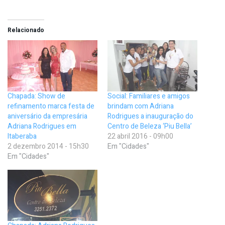
Relacionado
Chapada: Show de
Social: Familiares e amigos
refinamento marca festa de
brindam com Adriana
aniversário da empresária
Rodrigues a inauguração do
Adriana Rodrigues em
Centro de Beleza ‘Piu Bella’
Itaberaba
22 abril 2016 - 09h00
2 dezembro 2014 - 15h30
Em "Cidades"
Em "Cidades"