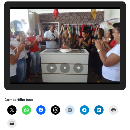
Compartilhe isso: