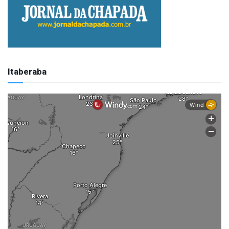
Itaberaba