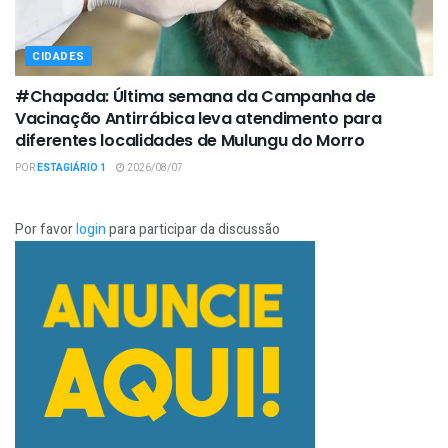
CIDADES
#Chapada: Última semana da Campanha de
Vacinação Antirrábica leva atendimento para
diferentes localidades de Mulungu do Morro
POR
ESTAGIÁRIO 1
2026/08/07
Por favor
login
para participar da discussão