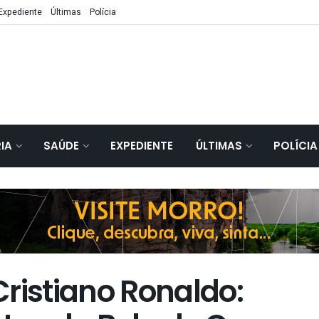
Expediente
Últimas
Polícia
IA
SAÚDE
EXPEDIENTE
ÚLTIMAS
POLÍCIA
ristiano Ronaldo: