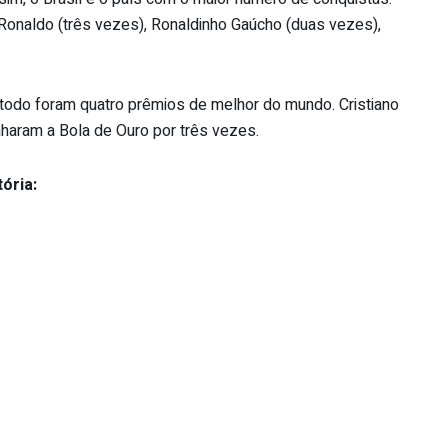
 Ronaldo (três vezes), Ronaldinho Gaúcho (duas vezes),
 todo foram quatro prêmios de melhor do mundo. Cristiano
haram a Bola de Ouro por três vezes.
ória: