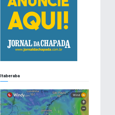
Itaberaba