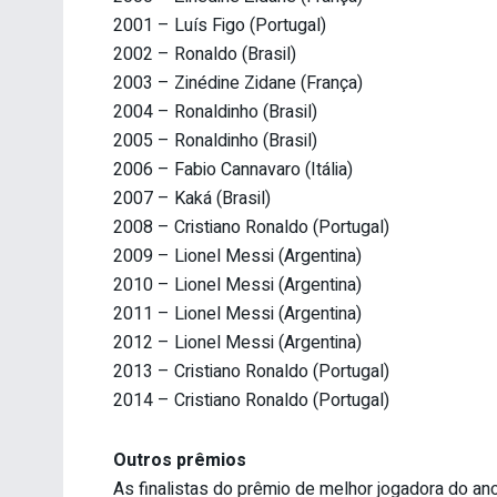
2001 – Luís Figo (Portugal)
2002 – Ronaldo (Brasil)
2003 – Zinédine Zidane (França)
2004 – Ronaldinho (Brasil)
2005 – Ronaldinho (Brasil)
2006 – Fabio Cannavaro (Itália)
2007 – Kaká (Brasil)
2008 – Cristiano Ronaldo (Portugal)
2009 – Lionel Messi (Argentina)
2010 – Lionel Messi (Argentina)
2011 – Lionel Messi (Argentina)
2012 – Lionel Messi (Argentina)
2013 – Cristiano Ronaldo (Portugal)
2014 – Cristiano Ronaldo (Portugal)
Outros prêmios
As finalistas do prêmio de melhor jogadora do an