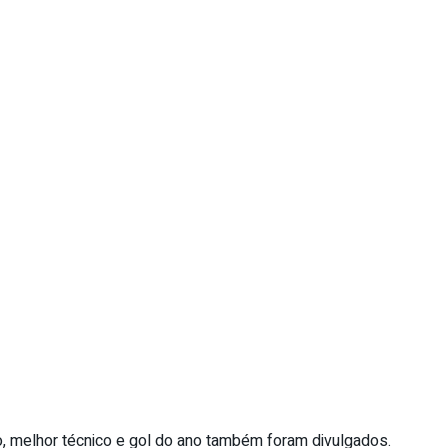
o, melhor técnico e gol do ano também foram divulgados.