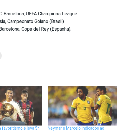
FC Barcelona, UEFA Champions League
sia, Campeonato Goiano (Brasil)
Barcelona, Copa del Rey (Espanha).
 favoritismo e leva 5ª
Neymar e Marcelo indicados ao