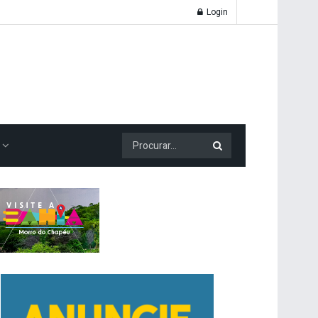
Login